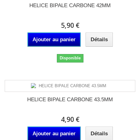
HELICE BIPALE CARBONE 42MM
5,90 €
Ajouter au panier
Détails
Disponible
HELICE BIPALE CARBONE 43.5MM
4,90 €
Ajouter au panier
Détails