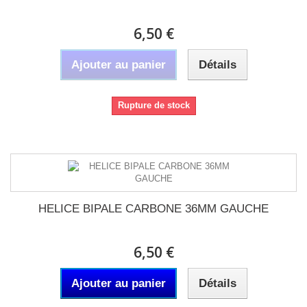
6,50 €
Ajouter au panier
Détails
Rupture de stock
HELICE BIPALE CARBONE 36MM GAUCHE
6,50 €
Ajouter au panier
Détails