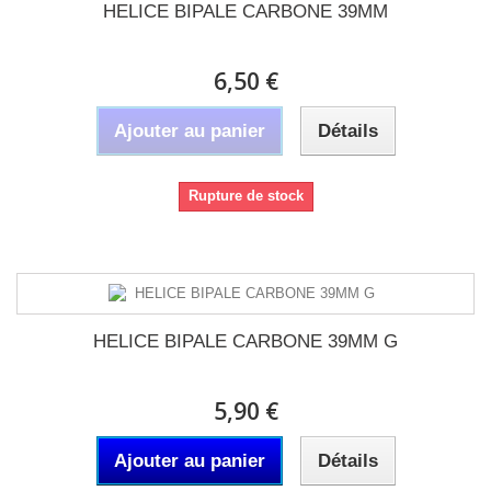
HELICE BIPALE CARBONE 39MM
6,50 €
Ajouter au panier
Détails
Rupture de stock
HELICE BIPALE CARBONE 39MM G
5,90 €
Ajouter au panier
Détails