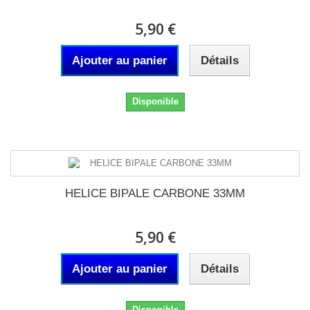
5,90 €
Ajouter au panier
Détails
Disponible
HELICE BIPALE CARBONE 33MM
5,90 €
Ajouter au panier
Détails
Disponible