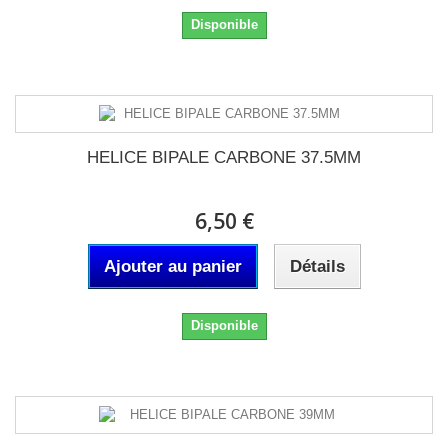
Disponible
HELICE BIPALE CARBONE 37.5MM
6,50 €
Ajouter au panier
Détails
Disponible