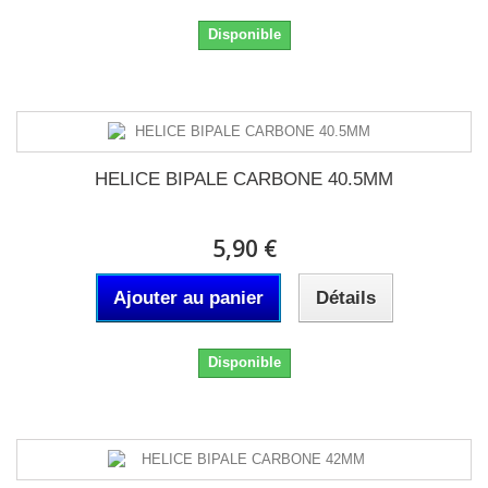
Disponible
HELICE BIPALE CARBONE 40.5MM
5,90 €
Ajouter au panier
Détails
Disponible