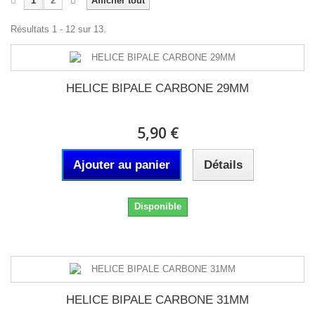
1
2
Afficher tout
Résultats 1 - 12 sur 13.
HELICE BIPALE CARBONE 29MM
5,90 €
Ajouter au panier
Détails
Disponible
HELICE BIPALE CARBONE 31MM