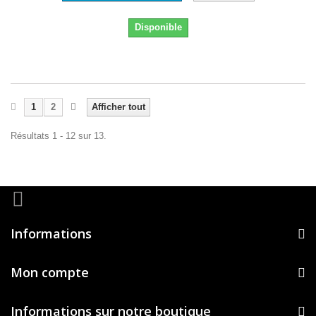
Disponible
1
2
Afficher tout
Résultats 1 - 12 sur 13.
Informations
Mon compte
Informations sur notre boutique