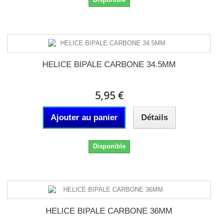
HELICE BIPALE CARBONE 34.5MM
5,95 €
Ajouter au panier
Détails
Disponible
HELICE BIPALE CARBONE 36MM