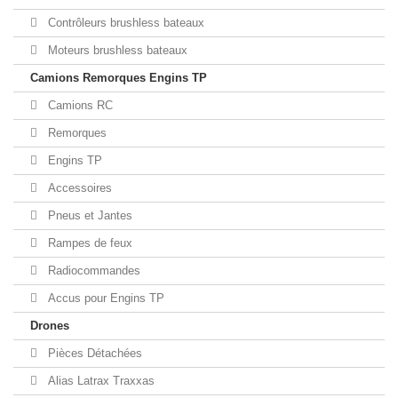
Contrôleurs brushless bateaux
Moteurs brushless bateaux
Camions Remorques Engins TP
Camions RC
Remorques
Engins TP
Accessoires
Pneus et Jantes
Rampes de feux
Radiocommandes
Accus pour Engins TP
Drones
Pièces Détachées
Alias Latrax Traxxas