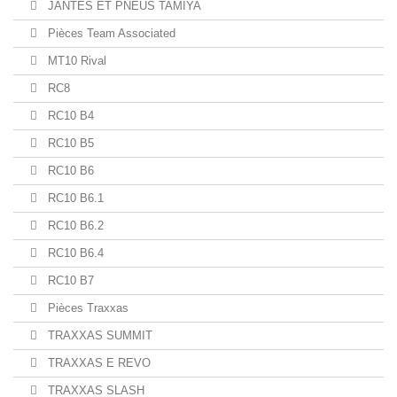
JANTES ET PNEUS TAMIYA
Pièces Team Associated
MT10 Rival
RC8
RC10 B4
RC10 B5
RC10 B6
RC10 B6.1
RC10 B6.2
RC10 B6.4
RC10 B7
Pièces Traxxas
TRAXXAS SUMMIT
TRAXXAS E REVO
TRAXXAS SLASH