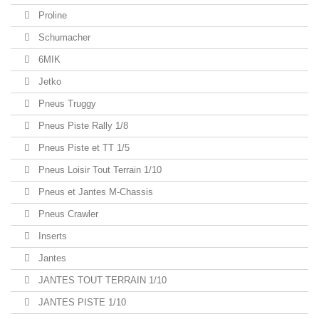
Proline
Schumacher
6MIK
Jetko
Pneus Truggy
Pneus Piste Rally 1/8
Pneus Piste et TT 1/5
Pneus Loisir Tout Terrain 1/10
Pneus et Jantes M-Chassis
Pneus Crawler
Inserts
Jantes
JANTES TOUT TERRAIN 1/10
JANTES PISTE 1/10