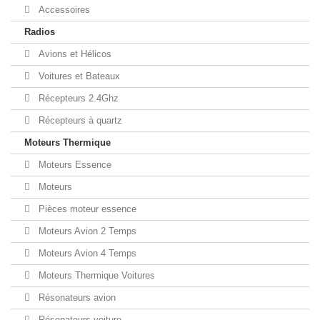
Accessoires
Radios
Avions et Hélicos
Voitures et Bateaux
Récepteurs 2.4Ghz
Récepteurs à quartz
Moteurs Thermique
Moteurs Essence
Moteurs
Pièces moteur essence
Moteurs Avion 2 Temps
Moteurs Avion 4 Temps
Moteurs Thermique Voitures
Résonateurs avion
Résonateurs voiture