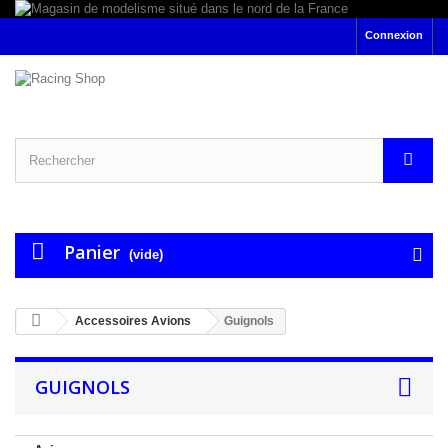
Connexion
Panier
(vide)
Accessoires Avions
Guignols
GUIGNOLS