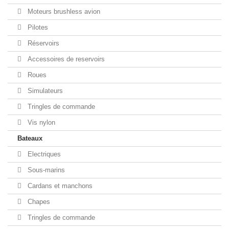
Moteurs brushless avion
Pilotes
Réservoirs
Accessoires de reservoirs
Roues
Simulateurs
Tringles de commande
Vis nylon
Bateaux
Electriques
Sous-marins
Cardans et manchons
Chapes
Tringles de commande