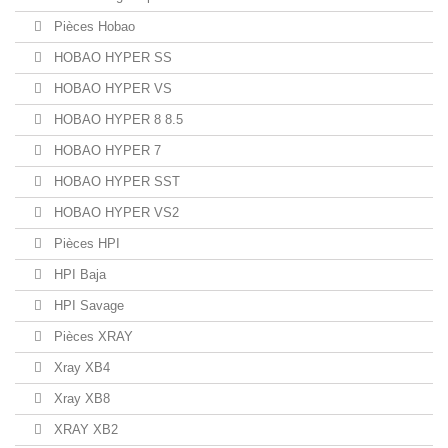
Pièces Hobao
HOBAO HYPER SS
HOBAO HYPER VS
HOBAO HYPER 8 8.5
HOBAO HYPER 7
HOBAO HYPER SST
HOBAO HYPER VS2
Pièces HPI
HPI Baja
HPI Savage
Pièces XRAY
Xray XB4
Xray XB8
XRAY XB2