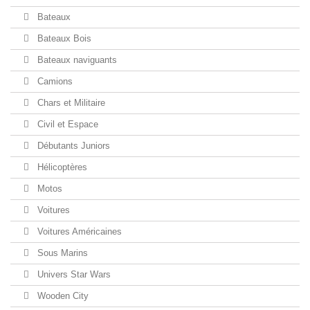
Bateaux
Bateaux Bois
Bateaux naviguants
Camions
Chars et Militaire
Civil et Espace
Débutants Juniors
Hélicoptères
Motos
Voitures
Voitures Américaines
Sous Marins
Univers Star Wars
Wooden City