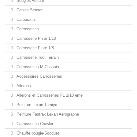
Bougies voiture
Cables Sensor
Carburants
Carrosseries
Carrosserie Piste 1/10
Carrosserie Piste 1/8
Carrosserie Tout Terrain
Carrosseries M-Chassis
Accessoires Carrosseries
Ailerons
Ailerons et Carrosseries F1 1/10 ème
Peinture Lexan Tamiya
Peinture Fastrax Lexan Aérographe
Carrosseries Crawler
Chauffe bougie-Socquet