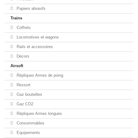
Papiers abrasifs
Trains
Coffrets
Locomotives et wagons
Rails et accessoires
Décors
Airsoft
Répliques Armes de poing
Ressort
Gaz bouteilles
Gaz CO2
Répliques Armes longues
Consommables
Equipements