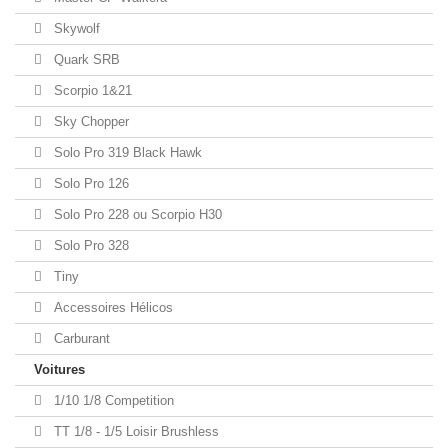
Skywolf
Quark SRB
Scorpio 1&21
Sky Chopper
Solo Pro 319 Black Hawk
Solo Pro 126
Solo Pro 228 ou Scorpio H30
Solo Pro 328
Tiny
Accessoires Hélicos
Carburant
Voitures
1/10 1/8 Competition
TT 1/8 - 1/5 Loisir Brushless