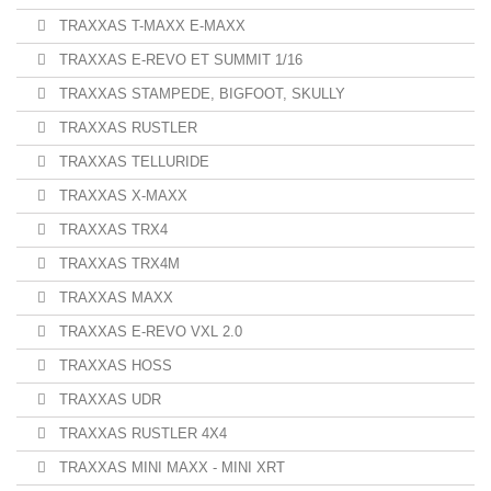
TRAXXAS T-MAXX E-MAXX
TRAXXAS E-REVO ET SUMMIT 1/16
TRAXXAS STAMPEDE, BIGFOOT, SKULLY
TRAXXAS RUSTLER
TRAXXAS TELLURIDE
TRAXXAS X-MAXX
TRAXXAS TRX4
TRAXXAS TRX4M
TRAXXAS MAXX
TRAXXAS E-REVO VXL 2.0
TRAXXAS HOSS
TRAXXAS UDR
TRAXXAS RUSTLER 4X4
TRAXXAS MINI MAXX - MINI XRT