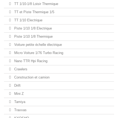
TT 1/10-1/8 Loisir Thermique
TT et Piste Thermique 1/5
TT 1/10 Electrique
Piste 1/10 1/8 Electrique
Piste 1/10 1/8 Thermique
Voiture petite échelle électrique
Micro Voiture 1/76 Turbo Racing
Nano TTR Hpi Racing
Crawlers
Construction et camion
Drift
Mini Z
Tamiya
Traxxas