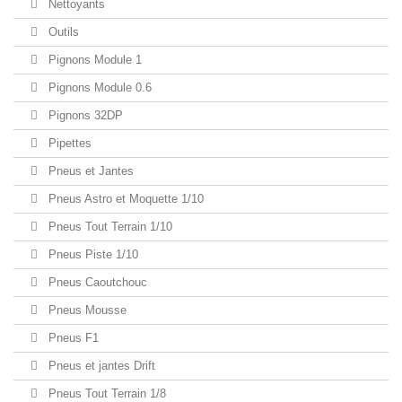
Nettoyants
Outils
Pignons Module 1
Pignons Module 0.6
Pignons 32DP
Pipettes
Pneus et Jantes
Pneus Astro et Moquette 1/10
Pneus Tout Terrain 1/10
Pneus Piste 1/10
Pneus Caoutchouc
Pneus Mousse
Pneus F1
Pneus et jantes Drift
Pneus Tout Terrain 1/8