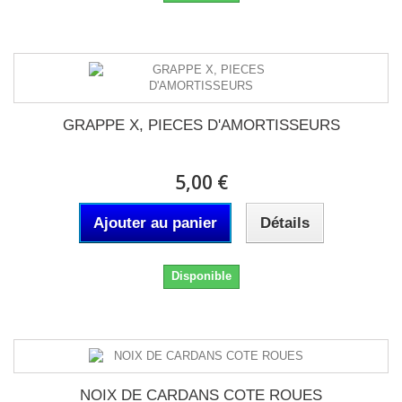
GRAPPE X, PIECES D'AMORTISSEURS
5,00 €
Ajouter au panier
Détails
Disponible
NOIX DE CARDANS COTE ROUES