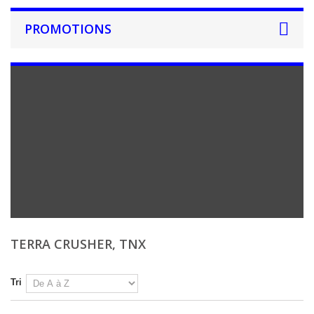
PROMOTIONS
TERRA CRUSHER, TNX
Tri