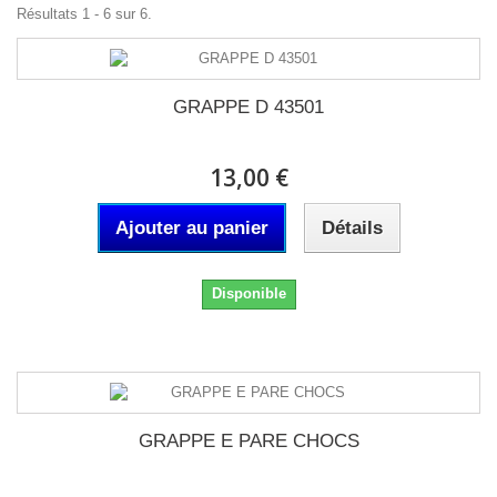
Résultats 1 - 6 sur 6.
GRAPPE D 43501
13,00 €
Ajouter au panier
Détails
Disponible
GRAPPE E PARE CHOCS