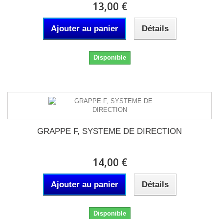
13,00 €
Ajouter au panier
Détails
Disponible
GRAPPE F, SYSTEME DE DIRECTION
14,00 €
Ajouter au panier
Détails
Disponible