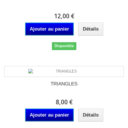
12,00 €
Ajouter au panier
Détails
Disponible
TRIANGLES
8,00 €
Ajouter au panier
Détails