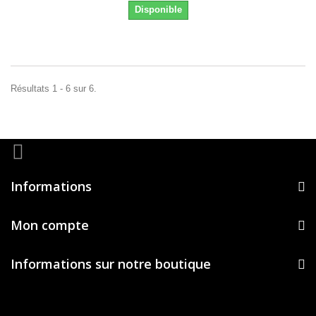
Disponible
Résultats 1 - 6 sur 6.
Informations
Mon compte
Informations sur notre boutique