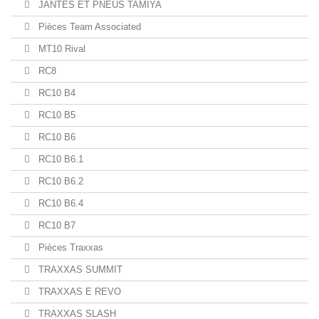
JANTES ET PNEUS TAMIYA
Pièces Team Associated
MT10 Rival
RC8
RC10 B4
RC10 B5
RC10 B6
RC10 B6.1
RC10 B6.2
RC10 B6.4
RC10 B7
Pièces Traxxas
TRAXXAS SUMMIT
TRAXXAS E REVO
TRAXXAS SLASH