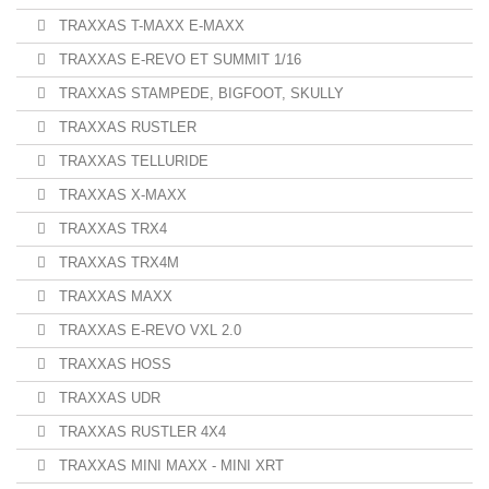
TRAXXAS T-MAXX E-MAXX
TRAXXAS E-REVO ET SUMMIT 1/16
TRAXXAS STAMPEDE, BIGFOOT, SKULLY
TRAXXAS RUSTLER
TRAXXAS TELLURIDE
TRAXXAS X-MAXX
TRAXXAS TRX4
TRAXXAS TRX4M
TRAXXAS MAXX
TRAXXAS E-REVO VXL 2.0
TRAXXAS HOSS
TRAXXAS UDR
TRAXXAS RUSTLER 4X4
TRAXXAS MINI MAXX - MINI XRT