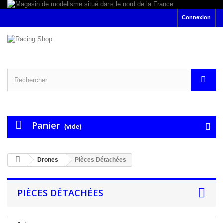
Connexion
Panier
(vide)
Drones
Pièces Détachées
PIÈCES DÉTACHÉES