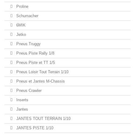
Proline
Schumacher
6MIK
Jetko
Pneus Truggy
Pneus Piste Rally 1/8
Pneus Piste et TT 1/5
Pneus Loisir Tout Terrain 1/10
Pneus et Jantes M-Chassis
Pneus Crawler
Inserts
Jantes
JANTES TOUT TERRAIN 1/10
JANTES PISTE 1/10