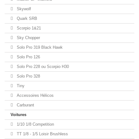
Skywolf
Quark SRB
Scorpio 1&21
Sky Chopper
Solo Pro 319 Black Hawk
Solo Pro 126
Solo Pro 228 ou Scorpio H30
Solo Pro 328
Tiny
Accessoires Hélicos
Carburant
Voitures
1/10 1/8 Competition
TT 1/8 - 1/5 Loisir Brushless