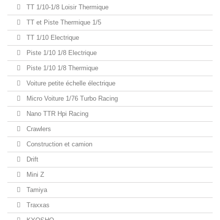
TT 1/10-1/8 Loisir Thermique
TT et Piste Thermique 1/5
TT 1/10 Electrique
Piste 1/10 1/8 Electrique
Piste 1/10 1/8 Thermique
Voiture petite échelle électrique
Micro Voiture 1/76 Turbo Racing
Nano TTR Hpi Racing
Crawlers
Construction et camion
Drift
Mini Z
Tamiya
Traxxas