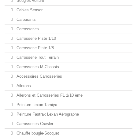
Bougies voiture
Cables Sensor
Carburants
Carrosseries
Carrosserie Piste 1/10
Carrosserie Piste 1/8
Carrosserie Tout Terrain
Carrosseries M-Chassis
Accessoires Carrosseries
Ailerons
Ailerons et Carrosseries F1 1/10 ème
Peinture Lexan Tamiya
Peinture Fastrax Lexan Aérographe
Carrosseries Crawler
Chauffe bougie-Socquet