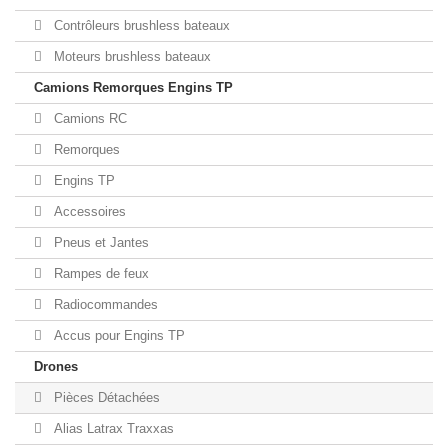
Contrôleurs brushless bateaux
Moteurs brushless bateaux
Camions Remorques Engins TP
Camions RC
Remorques
Engins TP
Accessoires
Pneus et Jantes
Rampes de feux
Radiocommandes
Accus pour Engins TP
Drones
Pièces Détachées
Alias Latrax Traxxas