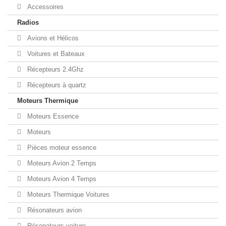
Accessoires
Radios
Avions et Hélicos
Voitures et Bateaux
Récepteurs 2.4Ghz
Récepteurs à quartz
Moteurs Thermique
Moteurs Essence
Moteurs
Pièces moteur essence
Moteurs Avion 2 Temps
Moteurs Avion 4 Temps
Moteurs Thermique Voitures
Résonateurs avion
Résonateurs voiture