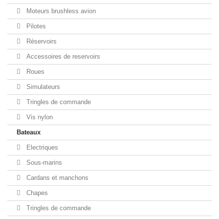
Moteurs brushless avion
Pilotes
Réservoirs
Accessoires de reservoirs
Roues
Simulateurs
Tringles de commande
Vis nylon
Bateaux
Electriques
Sous-marins
Cardans et manchons
Chapes
Tringles de commande