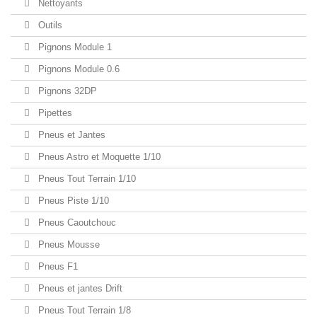
Nettoyants
Outils
Pignons Module 1
Pignons Module 0.6
Pignons 32DP
Pipettes
Pneus et Jantes
Pneus Astro et Moquette 1/10
Pneus Tout Terrain 1/10
Pneus Piste 1/10
Pneus Caoutchouc
Pneus Mousse
Pneus F1
Pneus et jantes Drift
Pneus Tout Terrain 1/8