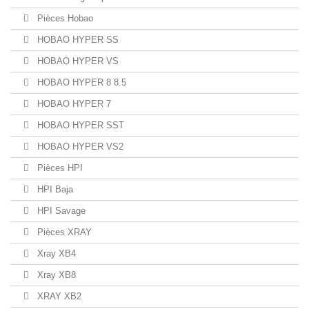
Pièces Hobao
HOBAO HYPER SS
HOBAO HYPER VS
HOBAO HYPER 8 8.5
HOBAO HYPER 7
HOBAO HYPER SST
HOBAO HYPER VS2
Pièces HPI
HPI Baja
HPI Savage
Pièces XRAY
Xray XB4
Xray XB8
XRAY XB2