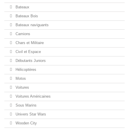
Bateaux
Bateaux Bois
Bateaux naviguants
Camions
Chars et Militaire
Civil et Espace
Débutants Juniors
Hélicoptères
Motos
Voitures
Voitures Américaines
Sous Marins
Univers Star Wars
Wooden City