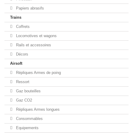
Papiers abrasifs
Trains
Coffrets
Locomotives et wagons
Rails et accessoires
Décors
Airsoft
Répliques Armes de poing
Ressort
Gaz bouteilles
Gaz CO2
Répliques Armes longues
Consommables
Equipements