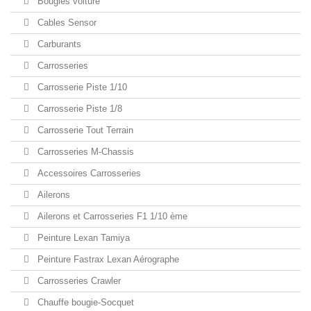
Bougies voiture
Cables Sensor
Carburants
Carrosseries
Carrosserie Piste 1/10
Carrosserie Piste 1/8
Carrosserie Tout Terrain
Carrosseries M-Chassis
Accessoires Carrosseries
Ailerons
Ailerons et Carrosseries F1 1/10 ème
Peinture Lexan Tamiya
Peinture Fastrax Lexan Aérographe
Carrosseries Crawler
Chauffe bougie-Socquet