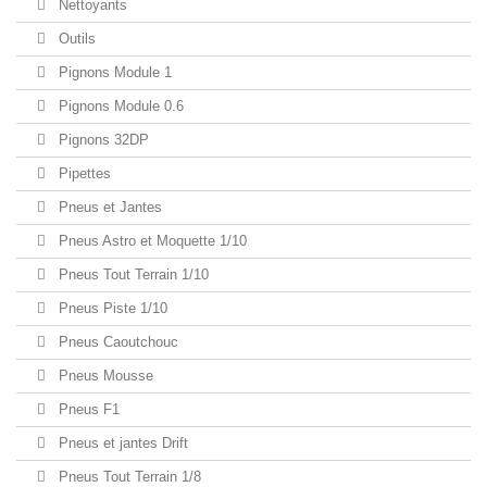
Nettoyants
Outils
Pignons Module 1
Pignons Module 0.6
Pignons 32DP
Pipettes
Pneus et Jantes
Pneus Astro et Moquette 1/10
Pneus Tout Terrain 1/10
Pneus Piste 1/10
Pneus Caoutchouc
Pneus Mousse
Pneus F1
Pneus et jantes Drift
Pneus Tout Terrain 1/8