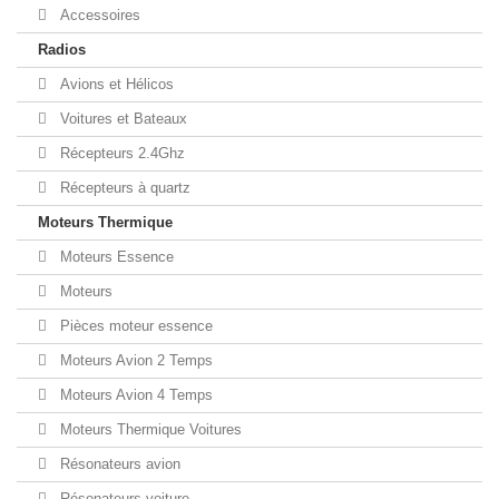
Accessoires
Radios
Avions et Hélicos
Voitures et Bateaux
Récepteurs 2.4Ghz
Récepteurs à quartz
Moteurs Thermique
Moteurs Essence
Moteurs
Pièces moteur essence
Moteurs Avion 2 Temps
Moteurs Avion 4 Temps
Moteurs Thermique Voitures
Résonateurs avion
Résonateurs voiture