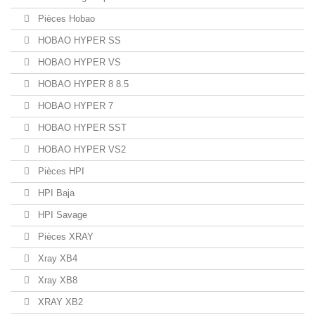
Pièces Hobao
HOBAO HYPER SS
HOBAO HYPER VS
HOBAO HYPER 8 8.5
HOBAO HYPER 7
HOBAO HYPER SST
HOBAO HYPER VS2
Pièces HPI
HPI Baja
HPI Savage
Pièces XRAY
Xray XB4
Xray XB8
XRAY XB2