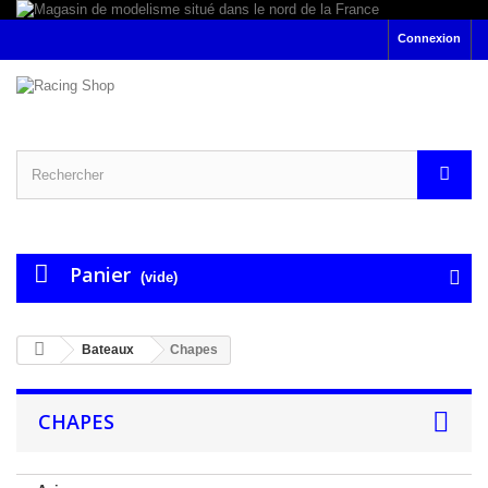
Connexion
Panier
(vide)
Bateaux
Chapes
CHAPES