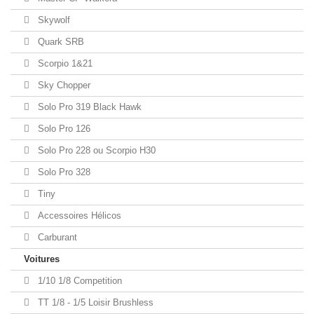
Skywolf
Quark SRB
Scorpio 1&21
Sky Chopper
Solo Pro 319 Black Hawk
Solo Pro 126
Solo Pro 228 ou Scorpio H30
Solo Pro 328
Tiny
Accessoires Hélicos
Carburant
Voitures
1/10 1/8 Competition
TT 1/8 - 1/5 Loisir Brushless