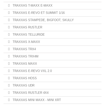
TRAXXAS T-MAXX E-MAXX
TRAXXAS E-REVO ET SUMMIT 1/16
TRAXXAS STAMPEDE, BIGFOOT, SKULLY
TRAXXAS RUSTLER
TRAXXAS TELLURIDE
TRAXXAS X-MAXX
TRAXXAS TRX4
TRAXXAS TRX4M
TRAXXAS MAXX
TRAXXAS E-REVO VXL 2.0
TRAXXAS HOSS
TRAXXAS UDR
TRAXXAS RUSTLER 4X4
TRAXXAS MINI MAXX - MINI XRT