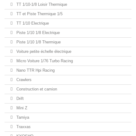
TT 1/10-1/8 Loisir Thermique
TT et Piste Thermique 1/5
TT 1/10 Electrique
Piste 1/10 1/8 Electrique
Piste 1/10 1/8 Thermique
Voiture petite échelle électrique
Micro Voiture 1/76 Turbo Racing
Nano TTR Hpi Racing
Crawlers
Construction et camion
Drift
Mini Z
Tamiya
Traxxas