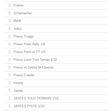
Proline
Schumacher
6MIK
Jetko
Pneus Truggy
Pneus Piste Rally 1/8
Pneus Piste et TT 1/5
Pneus Loisir Tout Terrain 1/10
Pneus et Jantes M-Chassis
Pneus Crawler
Inserts
Jantes
JANTES TOUT TERRAIN 1/10
JANTES PISTE 1/10