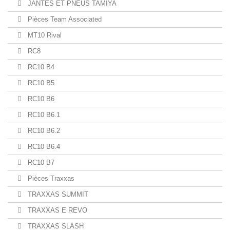
JANTES ET PNEUS TAMIYA
Pièces Team Associated
MT10 Rival
RC8
RC10 B4
RC10 B5
RC10 B6
RC10 B6.1
RC10 B6.2
RC10 B6.4
RC10 B7
Pièces Traxxas
TRAXXAS SUMMIT
TRAXXAS E REVO
TRAXXAS SLASH