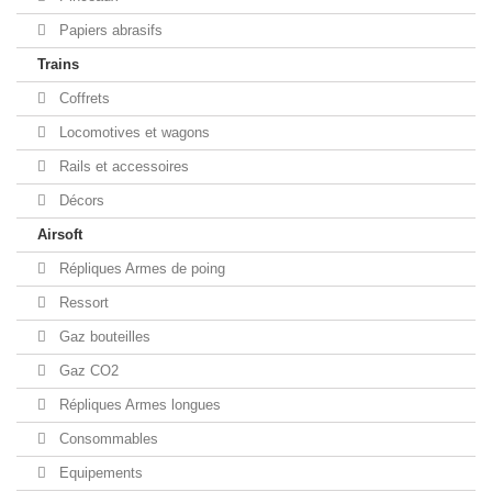
Papiers abrasifs
Trains
Coffrets
Locomotives et wagons
Rails et accessoires
Décors
Airsoft
Répliques Armes de poing
Ressort
Gaz bouteilles
Gaz CO2
Répliques Armes longues
Consommables
Equipements