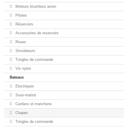
Moteurs brushless avion
Pilotes
Réservoirs
Accessoires de reservoirs
Roues
Simulateurs
Tringles de commande
Vis nylon
Bateaux
Electriques
Sous-marins
Cardans et manchons
Chapes
Tringles de commande