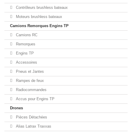
Contrôleurs brushless bateaux
Moteurs brushless bateaux
Camions Remorques Engins TP
Camions RC
Remorques
Engins TP
Accessoires
Pneus et Jantes
Rampes de feux
Radiocommandes
Accus pour Engins TP
Drones
Pièces Détachées
Alias Latrax Traxxas