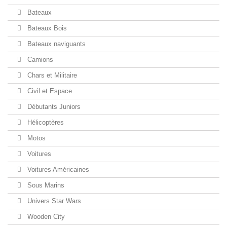
Bateaux
Bateaux Bois
Bateaux naviguants
Camions
Chars et Militaire
Civil et Espace
Débutants Juniors
Hélicoptères
Motos
Voitures
Voitures Américaines
Sous Marins
Univers Star Wars
Wooden City