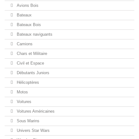
Avions Bois
Bateaux
Bateaux Bois
Bateaux naviguants
Camions
Chars et Militaire
Civil et Espace
Débutants Juniors
Hélicoptères
Motos
Voitures
Voitures Américaines
Sous Marins
Univers Star Wars