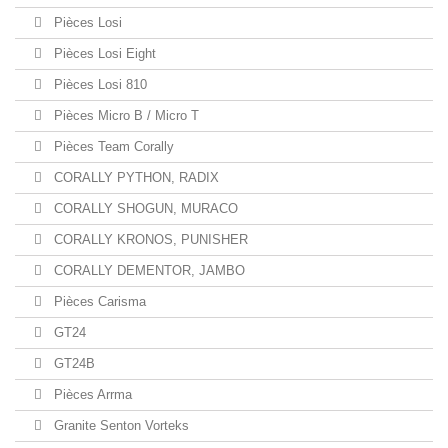
Pièces Losi
Pièces Losi Eight
Pièces Losi 810
Pièces Micro B / Micro T
Pièces Team Corally
CORALLY PYTHON, RADIX
CORALLY SHOGUN, MURACO
CORALLY KRONOS, PUNISHER
CORALLY DEMENTOR, JAMBO
Pièces Carisma
GT24
GT24B
Pièces Arrma
Granite Senton Vorteks