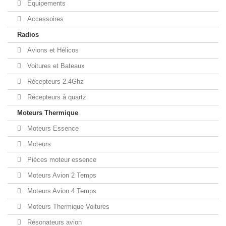
Equipements
Accessoires
Radios
Avions et Hélicos
Voitures et Bateaux
Récepteurs 2.4Ghz
Récepteurs à quartz
Moteurs Thermique
Moteurs Essence
Moteurs
Pièces moteur essence
Moteurs Avion 2 Temps
Moteurs Avion 4 Temps
Moteurs Thermique Voitures
Résonateurs avion