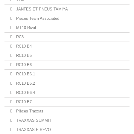
JANTES ET PNEUS TAMIYA
Pièces Team Associated
MT10 Rival
RC8
RC10 B4
RC10 B5
RC10 B6
RC10 B6.1
RC10 B6.2
RC10 B6.4
RC10 B7
Pièces Traxxas
TRAXXAS SUMMIT
TRAXXAS E REVO