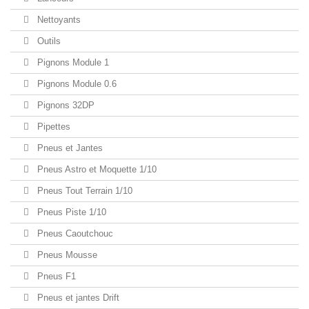
Nettoyants
Outils
Pignons Module 1
Pignons Module 0.6
Pignons 32DP
Pipettes
Pneus et Jantes
Pneus Astro et Moquette 1/10
Pneus Tout Terrain 1/10
Pneus Piste 1/10
Pneus Caoutchouc
Pneus Mousse
Pneus F1
Pneus et jantes Drift