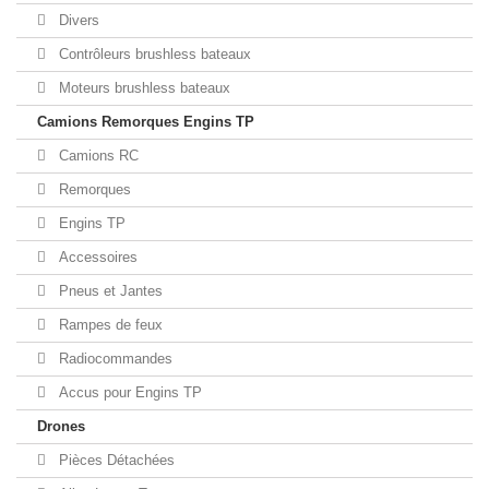
Divers
Contrôleurs brushless bateaux
Moteurs brushless bateaux
Camions Remorques Engins TP
Camions RC
Remorques
Engins TP
Accessoires
Pneus et Jantes
Rampes de feux
Radiocommandes
Accus pour Engins TP
Drones
Pièces Détachées