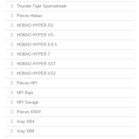
Thunder Tiger Sparrowhawk
Pièces Hobao
HOBAO HYPER SS
HOBAO HYPER VS
HOBAO HYPER 8 8.5
HOBAO HYPER 7
HOBAO HYPER SST
HOBAO HYPER VS2
Pièces HPI
HPI Baja
HPI Savage
Pièces XRAY
Xray XB4
Xray XB8