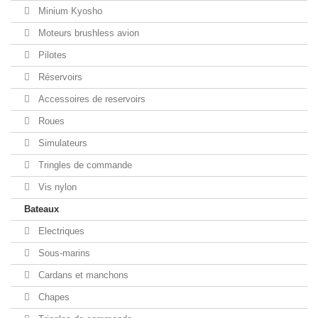
Minium Kyosho
Moteurs brushless avion
Pilotes
Réservoirs
Accessoires de reservoirs
Roues
Simulateurs
Tringles de commande
Vis nylon
Bateaux
Electriques
Sous-marins
Cardans et manchons
Chapes