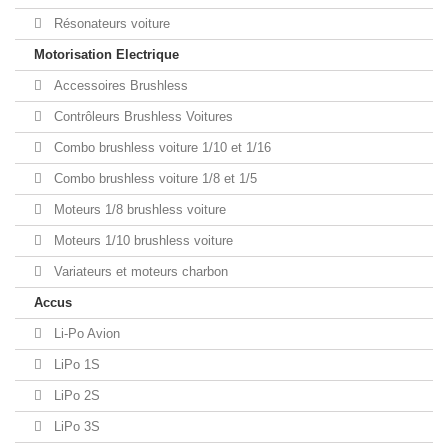
Résonateurs voiture
Motorisation Electrique
Accessoires Brushless
Contrôleurs Brushless Voitures
Combo brushless voiture 1/10 et 1/16
Combo brushless voiture 1/8 et 1/5
Moteurs 1/8 brushless voiture
Moteurs 1/10 brushless voiture
Variateurs et moteurs charbon
Accus
Li-Po Avion
LiPo 1S
LiPo 2S
LiPo 3S