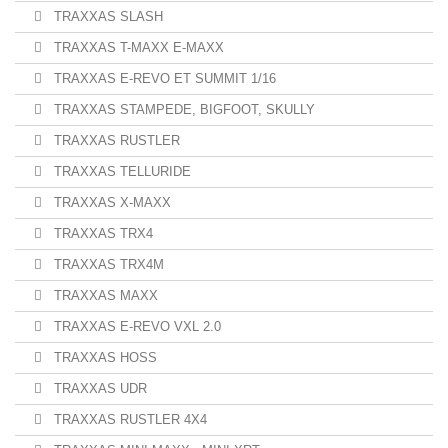
TRAXXAS SLASH
TRAXXAS T-MAXX E-MAXX
TRAXXAS E-REVO ET SUMMIT 1/16
TRAXXAS STAMPEDE, BIGFOOT, SKULLY
TRAXXAS RUSTLER
TRAXXAS TELLURIDE
TRAXXAS X-MAXX
TRAXXAS TRX4
TRAXXAS TRX4M
TRAXXAS MAXX
TRAXXAS E-REVO VXL 2.0
TRAXXAS HOSS
TRAXXAS UDR
TRAXXAS RUSTLER 4X4