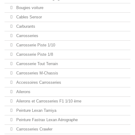
Bougies voiture
Cables Sensor
Carburants
Carrosseries
Carrosserie Piste 1/10
Carrosserie Piste 1/8
Carrosserie Tout Terrain
Carrosseries M-Chassis
Accessoires Carrosseries
Ailerons
Ailerons et Carrosseries F1 1/10 ème
Peinture Lexan Tamiya
Peinture Fastrax Lexan Aérographe
Carrosseries Crawler