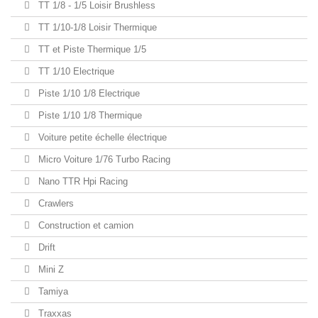
TT 1/8 - 1/5 Loisir Brushless
TT 1/10-1/8 Loisir Thermique
TT et Piste Thermique 1/5
TT 1/10 Electrique
Piste 1/10 1/8 Electrique
Piste 1/10 1/8 Thermique
Voiture petite échelle électrique
Micro Voiture 1/76 Turbo Racing
Nano TTR Hpi Racing
Crawlers
Construction et camion
Drift
Mini Z
Tamiya
Traxxas