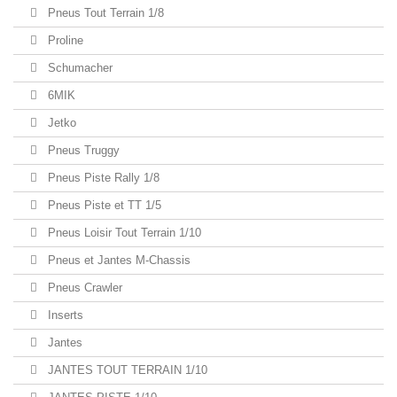
Pneus Tout Terrain 1/8
Proline
Schumacher
6MIK
Jetko
Pneus Truggy
Pneus Piste Rally 1/8
Pneus Piste et TT 1/5
Pneus Loisir Tout Terrain 1/10
Pneus et Jantes M-Chassis
Pneus Crawler
Inserts
Jantes
JANTES TOUT TERRAIN 1/10