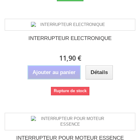
INTERRUPTEUR ELECTRONIQUE
11,90 €
Ajouter au panier
Détails
Rupture de stock
INTERRUPTEUR POUR MOTEUR ESSENCE