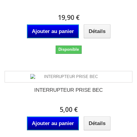
19,90 €
Ajouter au panier
Détails
Disponible
INTERRUPTEUR PRISE BEC
5,00 €
Ajouter au panier
Détails