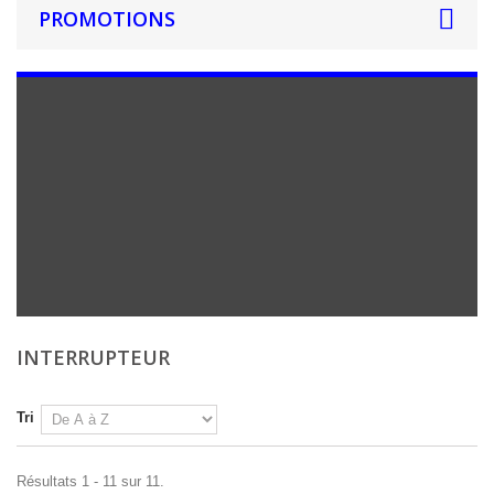
PROMOTIONS
INTERRUPTEUR
Tri
Résultats 1 - 11 sur 11.