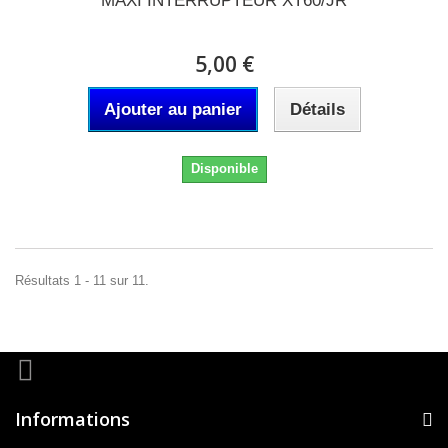
MAXI INTERRUPTEUR XT60/JR
5,00 €
Ajouter au panier
Détails
Disponible
Résultats 1 - 11 sur 11.
Informations