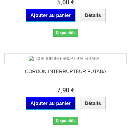
5,00 €
Ajouter au panier
Détails
Disponible
CORDON INTERRUPTEUR FUTABA
7,90 €
Ajouter au panier
Détails
Disponible