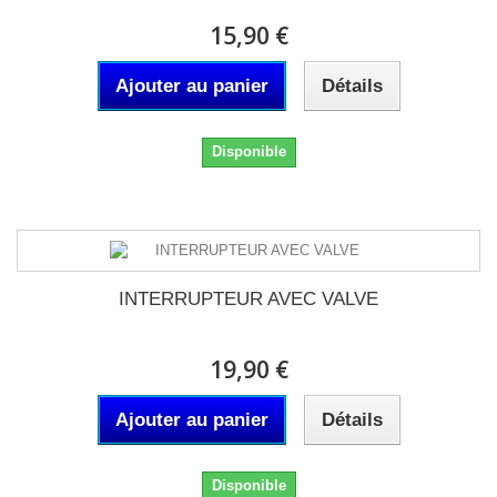
15,90 €
Ajouter au panier
Détails
Disponible
INTERRUPTEUR AVEC VALVE
19,90 €
Ajouter au panier
Détails
Disponible