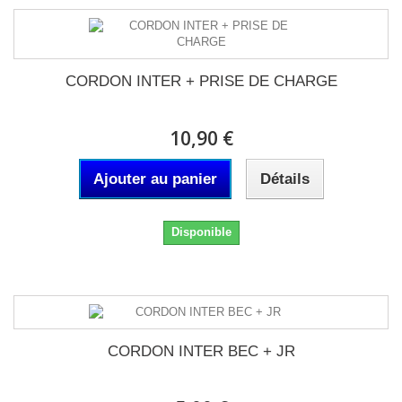
CORDON INTER + PRISE DE CHARGE
10,90 €
Ajouter au panier
Détails
Disponible
CORDON INTER BEC + JR