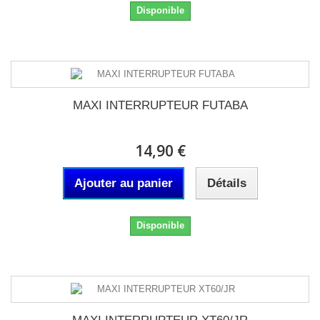
Disponible
MAXI INTERRUPTEUR FUTABA
14,90 €
Ajouter au panier
Détails
Disponible