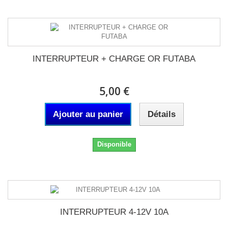
INTERRUPTEUR + CHARGE OR FUTABA
5,00 €
Ajouter au panier
Détails
Disponible
INTERRUPTEUR 4-12V 10A