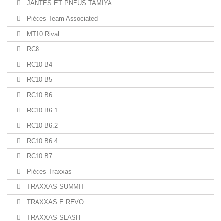
JANTES ET PNEUS TAMIYA
Pièces Team Associated
MT10 Rival
RC8
RC10 B4
RC10 B5
RC10 B6
RC10 B6.1
RC10 B6.2
RC10 B6.4
RC10 B7
Pièces Traxxas
TRAXXAS SUMMIT
TRAXXAS E REVO
TRAXXAS SLASH