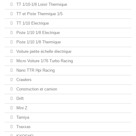
TT 1/10-1/8 Loisir Thermique
TT et Piste Thermique 1/5
TT 1/10 Electrique
Piste 1/10 1/8 Electrique
Piste 1/10 1/8 Thermique
Voiture petite échelle électrique
Micro Voiture 1/76 Turbo Racing
Nano TTR Hpi Racing
Crawlers
Construction et camion
Drift
Mini Z
Tamiya
Traxxas