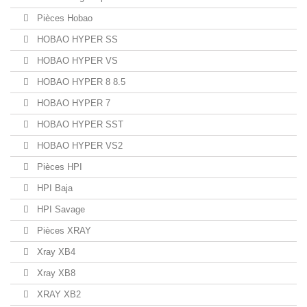
Pièces Hobao
HOBAO HYPER SS
HOBAO HYPER VS
HOBAO HYPER 8 8.5
HOBAO HYPER 7
HOBAO HYPER SST
HOBAO HYPER VS2
Pièces HPI
HPI Baja
HPI Savage
Pièces XRAY
Xray XB4
Xray XB8
XRAY XB2