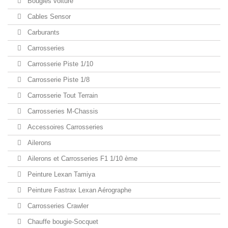
Bougies voiture
Cables Sensor
Carburants
Carrosseries
Carrosserie Piste 1/10
Carrosserie Piste 1/8
Carrosserie Tout Terrain
Carrosseries M-Chassis
Accessoires Carrosseries
Ailerons
Ailerons et Carrosseries F1 1/10 ème
Peinture Lexan Tamiya
Peinture Fastrax Lexan Aérographe
Carrosseries Crawler
Chauffe bougie-Socquet