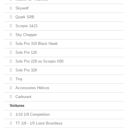
Skywolf
Quark SRB
Scorpio 1&21
Sky Chopper
Solo Pro 319 Black Hawk
Solo Pro 126
Solo Pro 228 ou Scorpio H30
Solo Pro 328
Tiny
Accessoires Hélicos
Carburant
Voitures
1/10 1/8 Competition
TT 1/8 - 1/5 Loisir Brushless