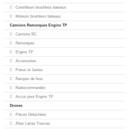
Contrôleurs brushless bateaux
Moteurs brushless bateaux
Camions Remorques Engins TP
Camions RC
Remorques
Engins TP
Accessoires
Pneus et Jantes
Rampes de feux
Radiocommandes
Accus pour Engins TP
Drones
Pièces Détachées
Alias Latrax Traxxas