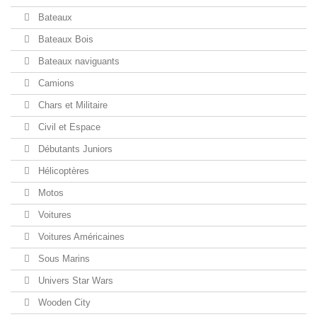
Bateaux
Bateaux Bois
Bateaux naviguants
Camions
Chars et Militaire
Civil et Espace
Débutants Juniors
Hélicoptères
Motos
Voitures
Voitures Américaines
Sous Marins
Univers Star Wars
Wooden City