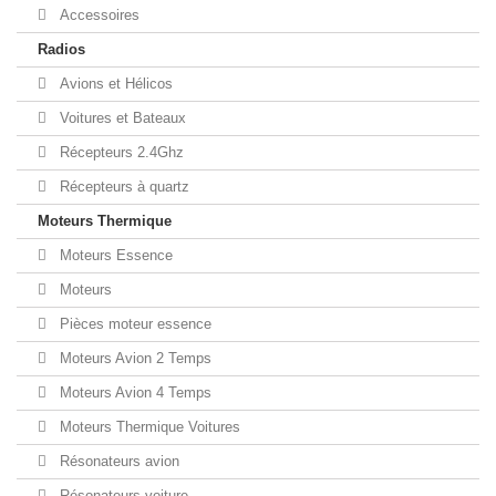
Accessoires
Radios
Avions et Hélicos
Voitures et Bateaux
Récepteurs 2.4Ghz
Récepteurs à quartz
Moteurs Thermique
Moteurs Essence
Moteurs
Pièces moteur essence
Moteurs Avion 2 Temps
Moteurs Avion 4 Temps
Moteurs Thermique Voitures
Résonateurs avion
Résonateurs voiture