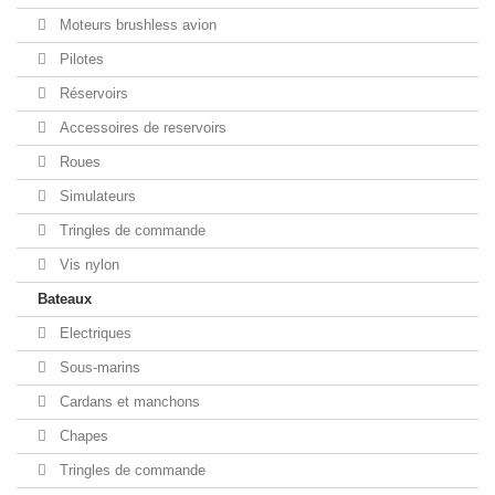
Moteurs brushless avion
Pilotes
Réservoirs
Accessoires de reservoirs
Roues
Simulateurs
Tringles de commande
Vis nylon
Bateaux
Electriques
Sous-marins
Cardans et manchons
Chapes
Tringles de commande