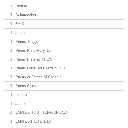
Proline
Schumacher
6MIK
Jetko
Pneus Truggy
Pneus Piste Rally 1/8
Pneus Piste et TT 1/5
Pneus Loisir Tout Terrain 1/10
Pneus et Jantes M-Chassis
Pneus Crawler
Inserts
Jantes
JANTES TOUT TERRAIN 1/10
JANTES PISTE 1/10