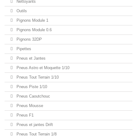
Nettoyants
Outils
Pignons Module 1
Pignons Module 0.6
Pignons 32DP
Pipettes
Pneus et Jantes
Pneus Astro et Moquette 1/10
Pneus Tout Terrain 1/10
Pneus Piste 1/10
Pneus Caoutchouc
Pneus Mousse
Pneus F1
Pneus et jantes Drift
Pneus Tout Terrain 1/8