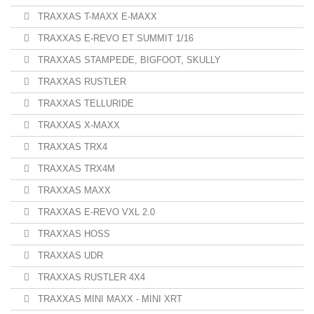
TRAXXAS T-MAXX E-MAXX
TRAXXAS E-REVO ET SUMMIT 1/16
TRAXXAS STAMPEDE, BIGFOOT, SKULLY
TRAXXAS RUSTLER
TRAXXAS TELLURIDE
TRAXXAS X-MAXX
TRAXXAS TRX4
TRAXXAS TRX4M
TRAXXAS MAXX
TRAXXAS E-REVO VXL 2.0
TRAXXAS HOSS
TRAXXAS UDR
TRAXXAS RUSTLER 4X4
TRAXXAS MINI MAXX - MINI XRT