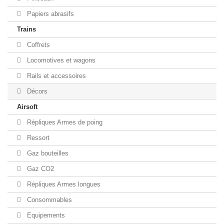
Papiers abrasifs
Trains
Coffrets
Locomotives et wagons
Rails et accessoires
Décors
Airsoft
Répliques Armes de poing
Ressort
Gaz bouteilles
Gaz CO2
Répliques Armes longues
Consommables
Equipements