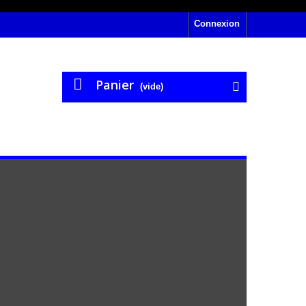
Connexion
Panier
(vide)