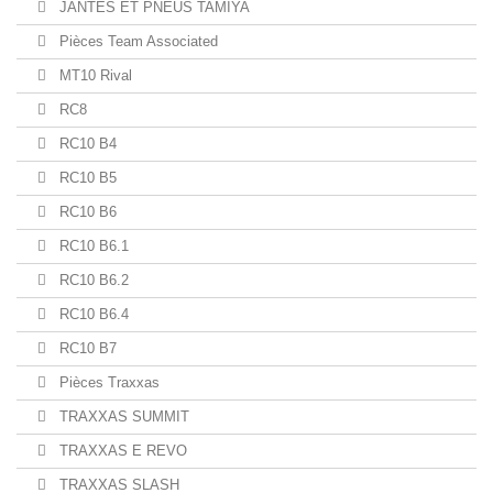
JANTES ET PNEUS TAMIYA
Pièces Team Associated
MT10 Rival
RC8
RC10 B4
RC10 B5
RC10 B6
RC10 B6.1
RC10 B6.2
RC10 B6.4
RC10 B7
Pièces Traxxas
TRAXXAS SUMMIT
TRAXXAS E REVO
TRAXXAS SLASH