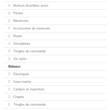
Moteurs brushless avion
Pilotes
Réservoirs
Accessoires de reservoirs
Roues
Simulateurs
Tringles de commande
Vis nylon
Bateaux
Electriques
Sous-marins
Cardans et manchons
Chapes
Tringles de commande