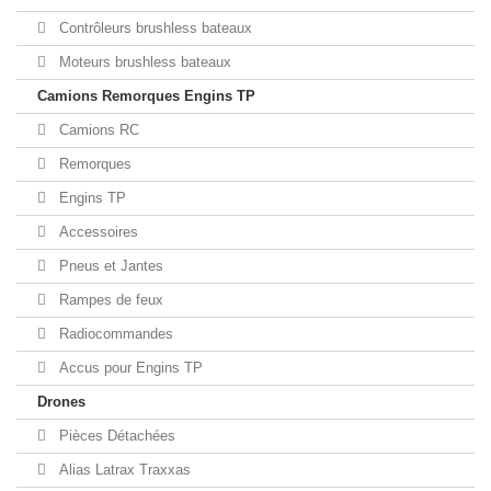
Contrôleurs brushless bateaux
Moteurs brushless bateaux
Camions Remorques Engins TP
Camions RC
Remorques
Engins TP
Accessoires
Pneus et Jantes
Rampes de feux
Radiocommandes
Accus pour Engins TP
Drones
Pièces Détachées
Alias Latrax Traxxas