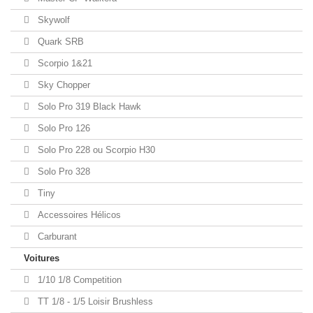
Skywolf
Quark SRB
Scorpio 1&21
Sky Chopper
Solo Pro 319 Black Hawk
Solo Pro 126
Solo Pro 228 ou Scorpio H30
Solo Pro 328
Tiny
Accessoires Hélicos
Carburant
Voitures
1/10 1/8 Competition
TT 1/8 - 1/5 Loisir Brushless