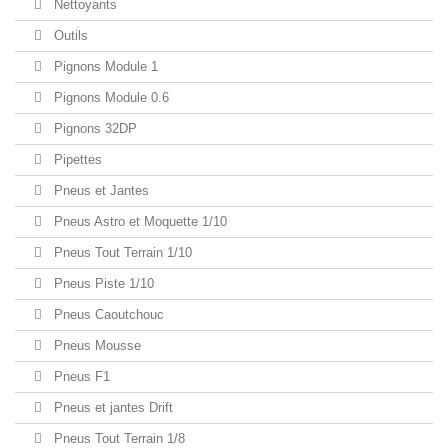
Nettoyants
Outils
Pignons Module 1
Pignons Module 0.6
Pignons 32DP
Pipettes
Pneus et Jantes
Pneus Astro et Moquette 1/10
Pneus Tout Terrain 1/10
Pneus Piste 1/10
Pneus Caoutchouc
Pneus Mousse
Pneus F1
Pneus et jantes Drift
Pneus Tout Terrain 1/8