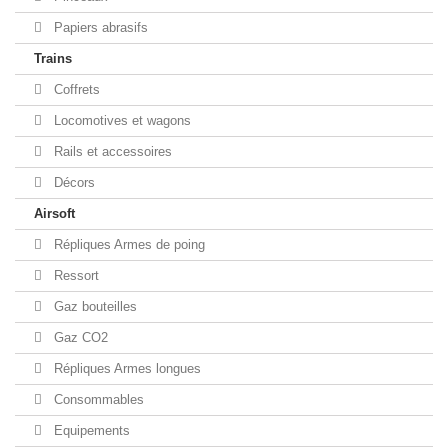
Papiers abrasifs
Trains
Coffrets
Locomotives et wagons
Rails et accessoires
Décors
Airsoft
Répliques Armes de poing
Ressort
Gaz bouteilles
Gaz CO2
Répliques Armes longues
Consommables
Equipements