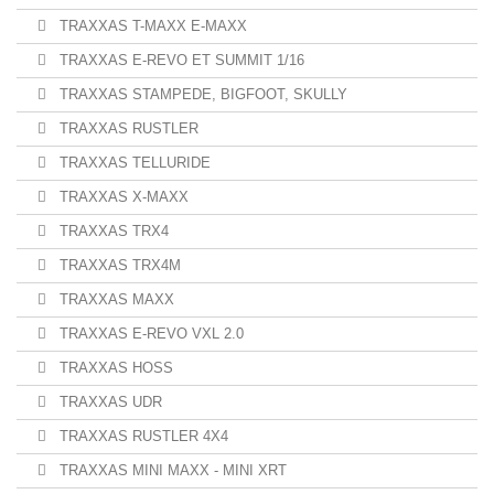
TRAXXAS T-MAXX E-MAXX
TRAXXAS E-REVO ET SUMMIT 1/16
TRAXXAS STAMPEDE, BIGFOOT, SKULLY
TRAXXAS RUSTLER
TRAXXAS TELLURIDE
TRAXXAS X-MAXX
TRAXXAS TRX4
TRAXXAS TRX4M
TRAXXAS MAXX
TRAXXAS E-REVO VXL 2.0
TRAXXAS HOSS
TRAXXAS UDR
TRAXXAS RUSTLER 4X4
TRAXXAS MINI MAXX - MINI XRT