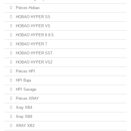
Pièces Hobao
HOBAO HYPER SS
HOBAO HYPER VS
HOBAO HYPER 8 8.5
HOBAO HYPER 7
HOBAO HYPER SST
HOBAO HYPER VS2
Pièces HPI
HPI Baja
HPI Savage
Pièces XRAY
Xray XB4
Xray XB8
XRAY XB2