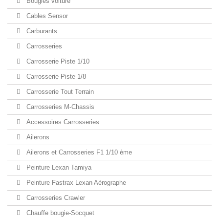
Bougies voiture
Cables Sensor
Carburants
Carrosseries
Carrosserie Piste 1/10
Carrosserie Piste 1/8
Carrosserie Tout Terrain
Carrosseries M-Chassis
Accessoires Carrosseries
Ailerons
Ailerons et Carrosseries F1 1/10 ème
Peinture Lexan Tamiya
Peinture Fastrax Lexan Aérographe
Carrosseries Crawler
Chauffe bougie-Socquet