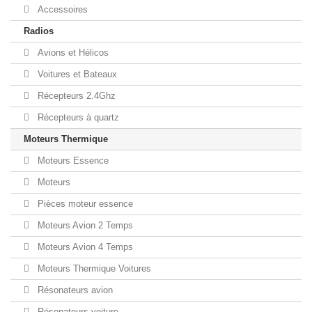
Accessoires
Radios
Avions et Hélicos
Voitures et Bateaux
Récepteurs 2.4Ghz
Récepteurs à quartz
Moteurs Thermique
Moteurs Essence
Moteurs
Pièces moteur essence
Moteurs Avion 2 Temps
Moteurs Avion 4 Temps
Moteurs Thermique Voitures
Résonateurs avion
Résonateurs voiture