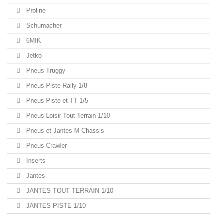
Proline
Schumacher
6MIK
Jetko
Pneus Truggy
Pneus Piste Rally 1/8
Pneus Piste et TT 1/5
Pneus Loisir Tout Terrain 1/10
Pneus et Jantes M-Chassis
Pneus Crawler
Inserts
Jantes
JANTES TOUT TERRAIN 1/10
JANTES PISTE 1/10