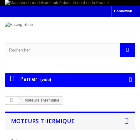
Connexion
Panier
(vide)
Moteurs Thermique
MOTEURS THERMIQUE