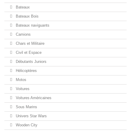
Bateaux
Bateaux Bois
Bateaux naviguants
Camions
Chars et Militaire
Civil et Espace
Débutants Juniors
Hélicoptères
Motos
Voitures
Voitures Américaines
Sous Marins
Univers Star Wars
Wooden City