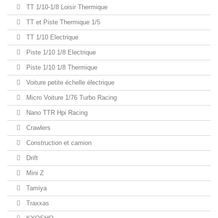
TT 1/10-1/8 Loisir Thermique
TT et Piste Thermique 1/5
TT 1/10 Electrique
Piste 1/10 1/8 Electrique
Piste 1/10 1/8 Thermique
Voiture petite échelle électrique
Micro Voiture 1/76 Turbo Racing
Nano TTR Hpi Racing
Crawlers
Construction et camion
Drift
Mini Z
Tamiya
Traxxas