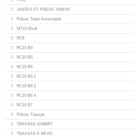
JANTES ET PNEUS TAMIYA
Pièces Team Associated
MT10 Rival
RC8
RC10 B4
RC10 B5
RC10 B6
RC10 B6.1
RC10 B6.2
RC10 B6.4
RC10 B7
Pièces Traxxas
TRAXXAS SUMMIT
TRAXXAS E REVO