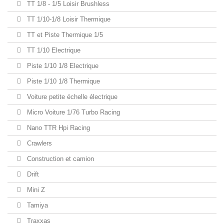
TT 1/8 - 1/5 Loisir Brushless
TT 1/10-1/8 Loisir Thermique
TT et Piste Thermique 1/5
TT 1/10 Electrique
Piste 1/10 1/8 Electrique
Piste 1/10 1/8 Thermique
Voiture petite échelle électrique
Micro Voiture 1/76 Turbo Racing
Nano TTR Hpi Racing
Crawlers
Construction et camion
Drift
Mini Z
Tamiya
Traxxas