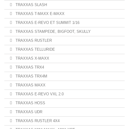
TRAXXAS SLASH
TRAXXAS T-MAXX E-MAXX
TRAXXAS E-REVO ET SUMMIT 1/16
TRAXXAS STAMPEDE, BIGFOOT, SKULLY
TRAXXAS RUSTLER
TRAXXAS TELLURIDE
TRAXXAS X-MAXX
TRAXXAS TRX4
TRAXXAS TRX4M
TRAXXAS MAXX
TRAXXAS E-REVO VXL 2.0
TRAXXAS HOSS
TRAXXAS UDR
TRAXXAS RUSTLER 4X4