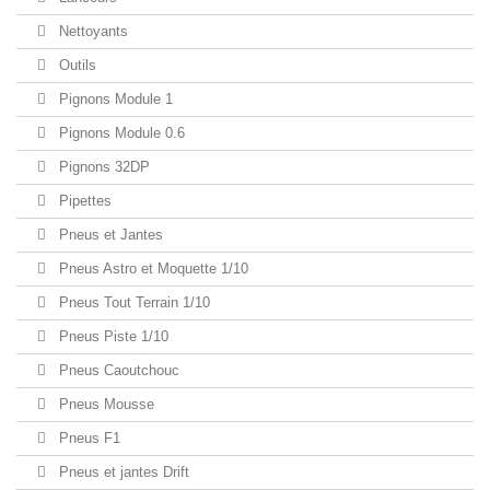
Nettoyants
Outils
Pignons Module 1
Pignons Module 0.6
Pignons 32DP
Pipettes
Pneus et Jantes
Pneus Astro et Moquette 1/10
Pneus Tout Terrain 1/10
Pneus Piste 1/10
Pneus Caoutchouc
Pneus Mousse
Pneus F1
Pneus et jantes Drift