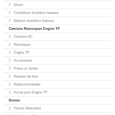
Divers
Contrôleurs brushless bateaux
Moteurs brushless bateaux
Camions Remorques Engins TP
Camions RC
Remorques
Engins TP
Accessoires
Pneus et Jantes
Rampes de feux
Radiocommandes
Accus pour Engins TP
Drones
Pièces Détachées