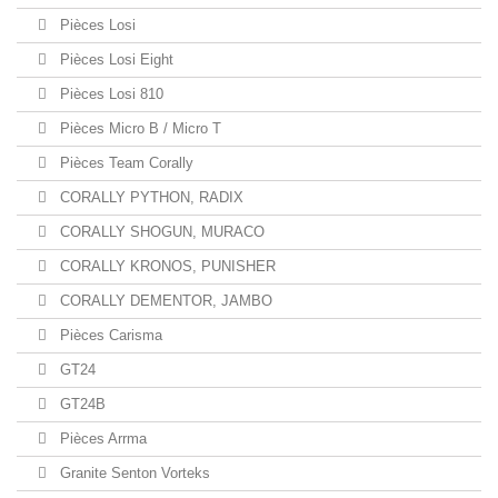
Pièces Losi
Pièces Losi Eight
Pièces Losi 810
Pièces Micro B / Micro T
Pièces Team Corally
CORALLY PYTHON, RADIX
CORALLY SHOGUN, MURACO
CORALLY KRONOS, PUNISHER
CORALLY DEMENTOR, JAMBO
Pièces Carisma
GT24
GT24B
Pièces Arrma
Granite Senton Vorteks