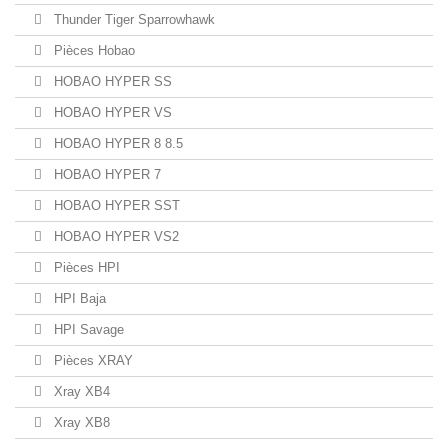
Thunder Tiger Sparrowhawk
Pièces Hobao
HOBAO HYPER SS
HOBAO HYPER VS
HOBAO HYPER 8 8.5
HOBAO HYPER 7
HOBAO HYPER SST
HOBAO HYPER VS2
Pièces HPI
HPI Baja
HPI Savage
Pièces XRAY
Xray XB4
Xray XB8