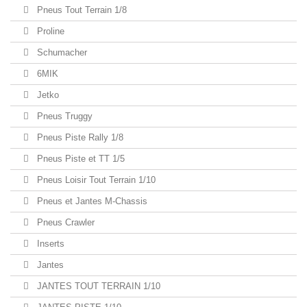
Pneus Tout Terrain 1/8
Proline
Schumacher
6MIK
Jetko
Pneus Truggy
Pneus Piste Rally 1/8
Pneus Piste et TT 1/5
Pneus Loisir Tout Terrain 1/10
Pneus et Jantes M-Chassis
Pneus Crawler
Inserts
Jantes
JANTES TOUT TERRAIN 1/10