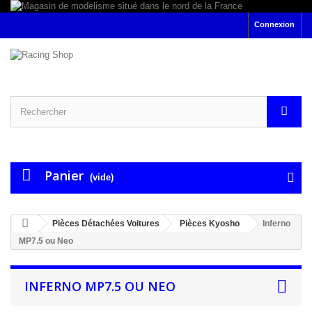
Connexion
Panier
(vide)
Pièces Détachées Voitures
Pièces Kyosho
Inferno
MP7.5 ou Neo
INFERNO MP7.5 OU NEO