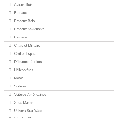
Avions Bois
Bateaux
Bateaux Bois
Bateaux naviguants
Camions
Chars et Militaire
Civil et Espace
Débutants Juniors
Hélicoptères
Motos
Voitures
Voitures Américaines
Sous Marins
Univers Star Wars