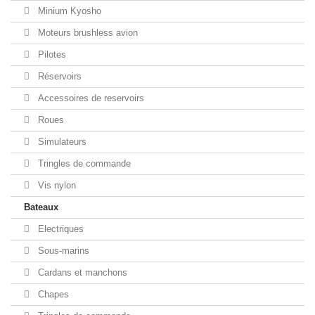
Minium Kyosho
Moteurs brushless avion
Pilotes
Réservoirs
Accessoires de reservoirs
Roues
Simulateurs
Tringles de commande
Vis nylon
Bateaux
Electriques
Sous-marins
Cardans et manchons
Chapes