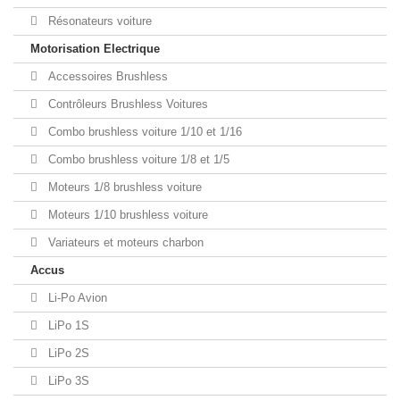
Résonateurs voiture
Motorisation Electrique
Accessoires Brushless
Contrôleurs Brushless Voitures
Combo brushless voiture 1/10 et 1/16
Combo brushless voiture 1/8 et 1/5
Moteurs 1/8 brushless voiture
Moteurs 1/10 brushless voiture
Variateurs et moteurs charbon
Accus
Li-Po Avion
LiPo 1S
LiPo 2S
LiPo 3S