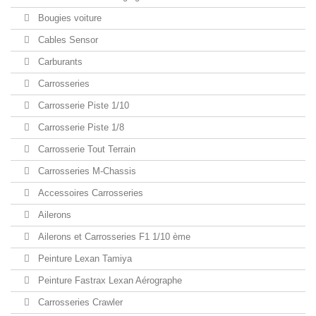
Bougies voiture
Cables Sensor
Carburants
Carrosseries
Carrosserie Piste 1/10
Carrosserie Piste 1/8
Carrosserie Tout Terrain
Carrosseries M-Chassis
Accessoires Carrosseries
Ailerons
Ailerons et Carrosseries F1 1/10 ème
Peinture Lexan Tamiya
Peinture Fastrax Lexan Aérographe
Carrosseries Crawler