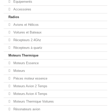
Equipements
Accessoires
Radios
Avions et Hélicos
Voitures et Bateaux
Récepteurs 2.4Ghz
Récepteurs à quartz
Moteurs Thermique
Moteurs Essence
Moteurs
Pièces moteur essence
Moteurs Avion 2 Temps
Moteurs Avion 4 Temps
Moteurs Thermique Voitures
Résonateurs avion