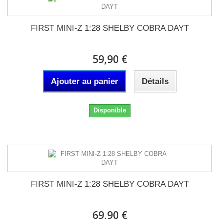
FIRST MINI-Z 1:28 SHELBY COBRA DAYT
59,90 €
Ajouter au panier
Détails
Disponible
FIRST MINI-Z 1:28 SHELBY COBRA DAYT
69,90 €