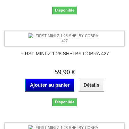
Disponible
FIRST MINI-Z 1:28 SHELBY COBRA 427
59,90 €
Ajouter au panier
Détails
Disponible