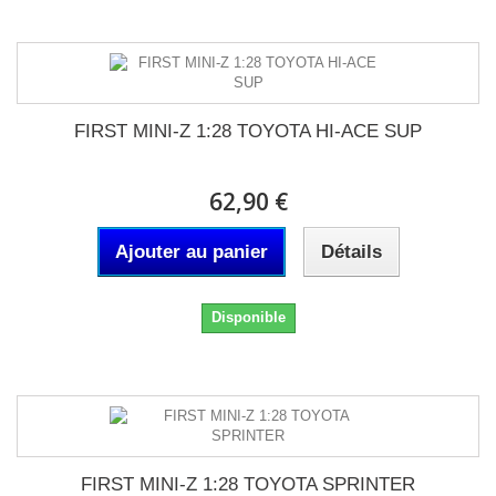
FIRST MINI-Z 1:28 TOYOTA HI-ACE SUP
62,90 €
Ajouter au panier
Détails
Disponible
FIRST MINI-Z 1:28 TOYOTA SPRINTER