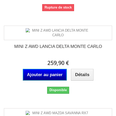
Rupture de stock
MINI Z AWD LANCIA DELTA MONTE CARLO
259,90 €
Ajouter au panier
Détails
Disponible