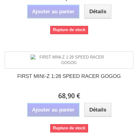
Ajouter au panier
Détails
Rupture de stock
FIRST MINI-Z 1:28 SPEED RACER GOGOG
68,90 €
Ajouter au panier
Détails
Rupture de stock