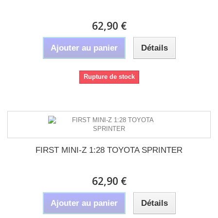
62,90 €
Ajouter au panier
Détails
Rupture de stock
FIRST MINI-Z 1:28 TOYOTA SPRINTER
62,90 €
Ajouter au panier
Détails