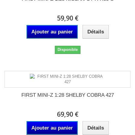
59,90 €
Ajouter au panier
Détails
Disponible
FIRST MINI-Z 1:28 SHELBY COBRA 427
69,90 €
Ajouter au panier
Détails