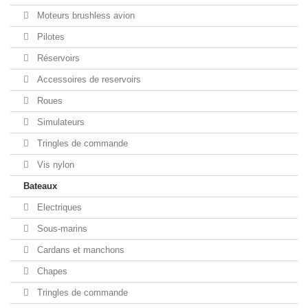
Moteurs brushless avion
Pilotes
Réservoirs
Accessoires de reservoirs
Roues
Simulateurs
Tringles de commande
Vis nylon
Bateaux
Electriques
Sous-marins
Cardans et manchons
Chapes
Tringles de commande