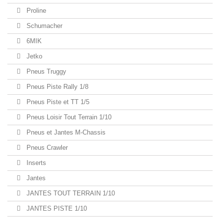
Proline
Schumacher
6MIK
Jetko
Pneus Truggy
Pneus Piste Rally 1/8
Pneus Piste et TT 1/5
Pneus Loisir Tout Terrain 1/10
Pneus et Jantes M-Chassis
Pneus Crawler
Inserts
Jantes
JANTES TOUT TERRAIN 1/10
JANTES PISTE 1/10