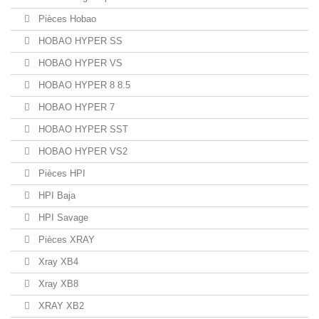
Pièces Hobao
HOBAO HYPER SS
HOBAO HYPER VS
HOBAO HYPER 8 8.5
HOBAO HYPER 7
HOBAO HYPER SST
HOBAO HYPER VS2
Pièces HPI
HPI Baja
HPI Savage
Pièces XRAY
Xray XB4
Xray XB8
XRAY XB2