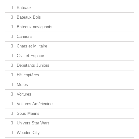
Bateaux
Bateaux Bois
Bateaux naviguants
Camions
Chars et Militaire
Civil et Espace
Débutants Juniors
Hélicoptères
Motos
Voitures
Voitures Américaines
Sous Marins
Univers Star Wars
Wooden City