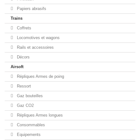
Papiers abrasifs
Trains
Coffrets
Locomotives et wagons
Rails et accessoires
Décors
Airsoft
Répliques Armes de poing
Ressort
Gaz bouteilles
Gaz CO2
Répliques Armes longues
Consommables
Equipements