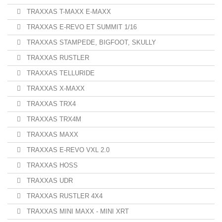
TRAXXAS T-MAXX E-MAXX
TRAXXAS E-REVO ET SUMMIT 1/16
TRAXXAS STAMPEDE, BIGFOOT, SKULLY
TRAXXAS RUSTLER
TRAXXAS TELLURIDE
TRAXXAS X-MAXX
TRAXXAS TRX4
TRAXXAS TRX4M
TRAXXAS MAXX
TRAXXAS E-REVO VXL 2.0
TRAXXAS HOSS
TRAXXAS UDR
TRAXXAS RUSTLER 4X4
TRAXXAS MINI MAXX - MINI XRT