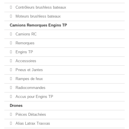
Contrôleurs brushless bateaux
Moteurs brushless bateaux
Camions Remorques Engins TP
Camions RC
Remorques
Engins TP
Accessoires
Pneus et Jantes
Rampes de feux
Radiocommandes
Accus pour Engins TP
Drones
Pièces Détachées
Alias Latrax Traxxas