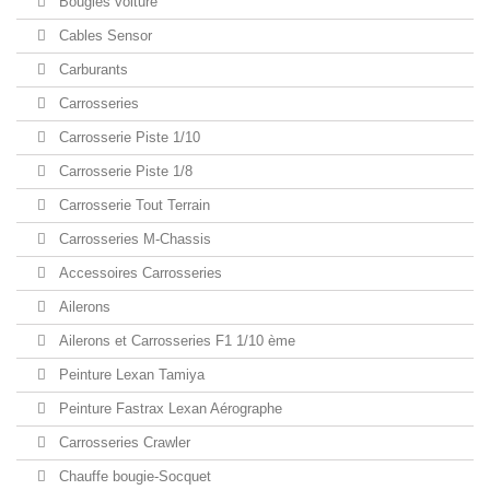
Bougies voiture
Cables Sensor
Carburants
Carrosseries
Carrosserie Piste 1/10
Carrosserie Piste 1/8
Carrosserie Tout Terrain
Carrosseries M-Chassis
Accessoires Carrosseries
Ailerons
Ailerons et Carrosseries F1 1/10 ème
Peinture Lexan Tamiya
Peinture Fastrax Lexan Aérographe
Carrosseries Crawler
Chauffe bougie-Socquet