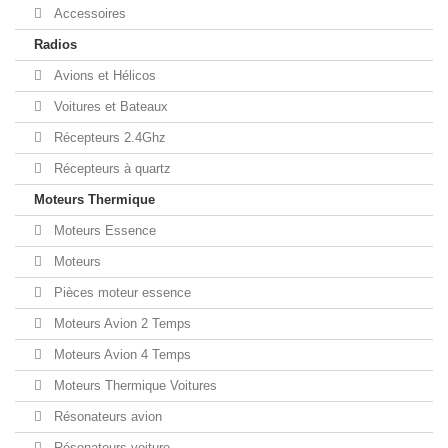
Accessoires
Radios
Avions et Hélicos
Voitures et Bateaux
Récepteurs 2.4Ghz
Récepteurs à quartz
Moteurs Thermique
Moteurs Essence
Moteurs
Pièces moteur essence
Moteurs Avion 2 Temps
Moteurs Avion 4 Temps
Moteurs Thermique Voitures
Résonateurs avion
Résonateurs voiture