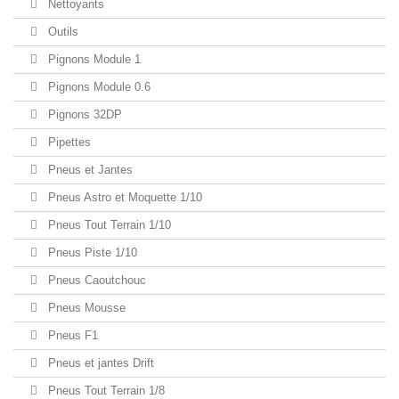
Nettoyants
Outils
Pignons Module 1
Pignons Module 0.6
Pignons 32DP
Pipettes
Pneus et Jantes
Pneus Astro et Moquette 1/10
Pneus Tout Terrain 1/10
Pneus Piste 1/10
Pneus Caoutchouc
Pneus Mousse
Pneus F1
Pneus et jantes Drift
Pneus Tout Terrain 1/8