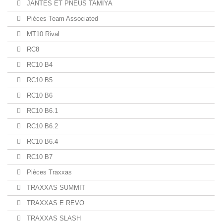
JANTES ET PNEUS TAMIYA
Pièces Team Associated
MT10 Rival
RC8
RC10 B4
RC10 B5
RC10 B6
RC10 B6.1
RC10 B6.2
RC10 B6.4
RC10 B7
Pièces Traxxas
TRAXXAS SUMMIT
TRAXXAS E REVO
TRAXXAS SLASH