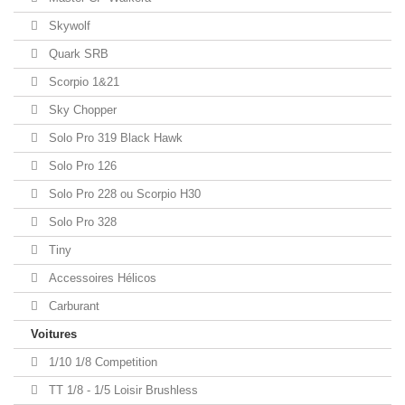
Skywolf
Quark SRB
Scorpio 1&21
Sky Chopper
Solo Pro 319 Black Hawk
Solo Pro 126
Solo Pro 228 ou Scorpio H30
Solo Pro 328
Tiny
Accessoires Hélicos
Carburant
Voitures
1/10 1/8 Competition
TT 1/8 - 1/5 Loisir Brushless