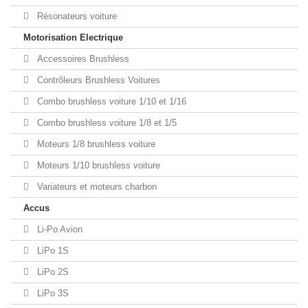
Résonateurs voiture
Motorisation Electrique
Accessoires Brushless
Contrôleurs Brushless Voitures
Combo brushless voiture 1/10 et 1/16
Combo brushless voiture 1/8 et 1/5
Moteurs 1/8 brushless voiture
Moteurs 1/10 brushless voiture
Variateurs et moteurs charbon
Accus
Li-Po Avion
LiPo 1S
LiPo 2S
LiPo 3S