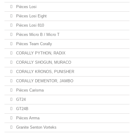
Pièces Losi
Pièces Losi Eight
Pièces Losi 810
Pièces Micro B / Micro T
Pièces Team Corally
CORALLY PYTHON, RADIX
CORALLY SHOGUN, MURACO
CORALLY KRONOS, PUNISHER
CORALLY DEMENTOR, JAMBO
Pièces Carisma
GT24
GT24B
Pièces Arrma
Granite Senton Vorteks