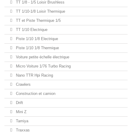
TT 1/8 - 1/5 Loisir Brushless
TT 1/10-1/8 Loisir Thermique
TT et Piste Thermique 1/5
TT 1/10 Electrique
Piste 1/10 1/8 Electrique
Piste 1/10 1/8 Thermique
Voiture petite échelle électrique
Micro Voiture 1/76 Turbo Racing
Nano TTR Hpi Racing
Crawlers
Construction et camion
Drift
Mini Z
Tamiya
Traxxas