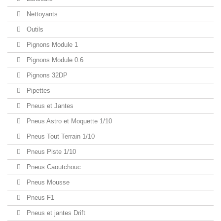
Nettoyants
Outils
Pignons Module 1
Pignons Module 0.6
Pignons 32DP
Pipettes
Pneus et Jantes
Pneus Astro et Moquette 1/10
Pneus Tout Terrain 1/10
Pneus Piste 1/10
Pneus Caoutchouc
Pneus Mousse
Pneus F1
Pneus et jantes Drift