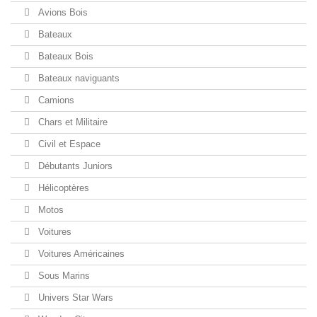
Avions Bois
Bateaux
Bateaux Bois
Bateaux naviguants
Camions
Chars et Militaire
Civil et Espace
Débutants Juniors
Hélicoptères
Motos
Voitures
Voitures Américaines
Sous Marins
Univers Star Wars