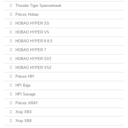
Thunder Tiger Sparrowhawk
Pièces Hobao
HOBAO HYPER SS
HOBAO HYPER VS
HOBAO HYPER 8 8.5
HOBAO HYPER 7
HOBAO HYPER SST
HOBAO HYPER VS2
Pièces HPI
HPI Baja
HPI Savage
Pièces XRAY
Xray XB4
Xray XB8