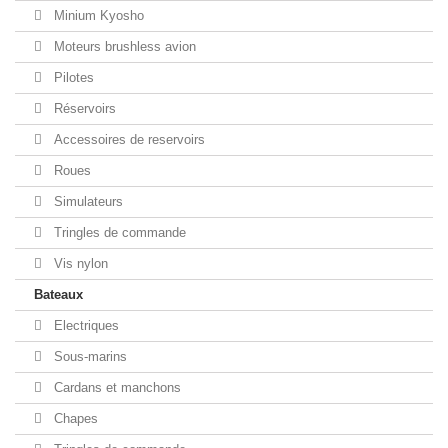
Minium Kyosho
Moteurs brushless avion
Pilotes
Réservoirs
Accessoires de reservoirs
Roues
Simulateurs
Tringles de commande
Vis nylon
Bateaux
Electriques
Sous-marins
Cardans et manchons
Chapes