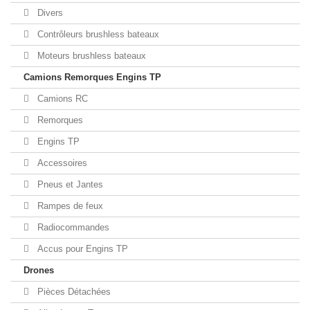
Divers
Contrôleurs brushless bateaux
Moteurs brushless bateaux
Camions Remorques Engins TP
Camions RC
Remorques
Engins TP
Accessoires
Pneus et Jantes
Rampes de feux
Radiocommandes
Accus pour Engins TP
Drones
Pièces Détachées