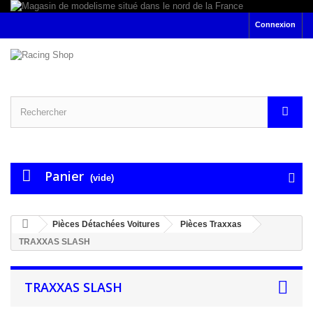
Connexion
Panier
(vide)
Pièces Détachées Voitures
Pièces Traxxas
TRAXXAS SLASH
TRAXXAS SLASH