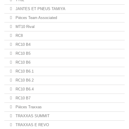
JANTES ET PNEUS TAMIYA
Pièces Team Associated
MT10 Rival
RC8
RC10 B4
RC10 B5
RC10 B6
RC10 B6.1
RC10 B6.2
RC10 B6.4
RC10 B7
Pièces Traxxas
TRAXXAS SUMMIT
TRAXXAS E REVO