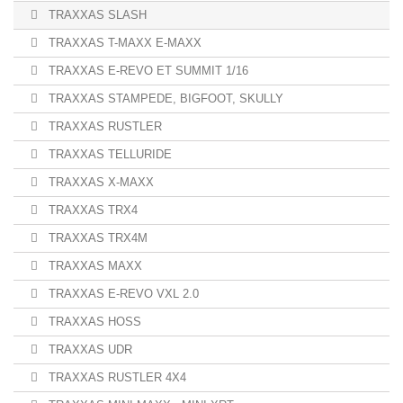
TRAXXAS SLASH
TRAXXAS T-MAXX E-MAXX
TRAXXAS E-REVO ET SUMMIT 1/16
TRAXXAS STAMPEDE, BIGFOOT, SKULLY
TRAXXAS RUSTLER
TRAXXAS TELLURIDE
TRAXXAS X-MAXX
TRAXXAS TRX4
TRAXXAS TRX4M
TRAXXAS MAXX
TRAXXAS E-REVO VXL 2.0
TRAXXAS HOSS
TRAXXAS UDR
TRAXXAS RUSTLER 4X4