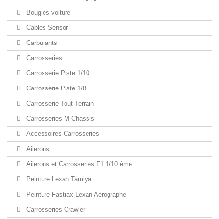
Bougies voiture
Cables Sensor
Carburants
Carrosseries
Carrosserie Piste 1/10
Carrosserie Piste 1/8
Carrosserie Tout Terrain
Carrosseries M-Chassis
Accessoires Carrosseries
Ailerons
Ailerons et Carrosseries F1 1/10 ème
Peinture Lexan Tamiya
Peinture Fastrax Lexan Aérographe
Carrosseries Crawler