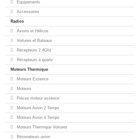
Equipements
Accessoires
Radios
Avions et Hélicos
Voitures et Bateaux
Récepteurs 2.4Ghz
Récepteurs à quartz
Moteurs Thermique
Moteurs Essence
Moteurs
Pièces moteur essence
Moteurs Avion 2 Temps
Moteurs Avion 4 Temps
Moteurs Thermique Voitures
Résonateurs avion