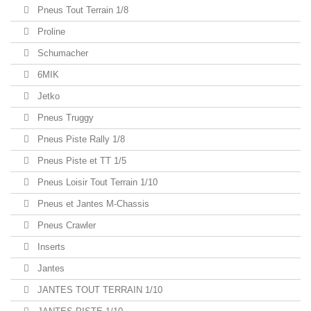
Pneus Tout Terrain 1/8
Proline
Schumacher
6MIK
Jetko
Pneus Truggy
Pneus Piste Rally 1/8
Pneus Piste et TT 1/5
Pneus Loisir Tout Terrain 1/10
Pneus et Jantes M-Chassis
Pneus Crawler
Inserts
Jantes
JANTES TOUT TERRAIN 1/10