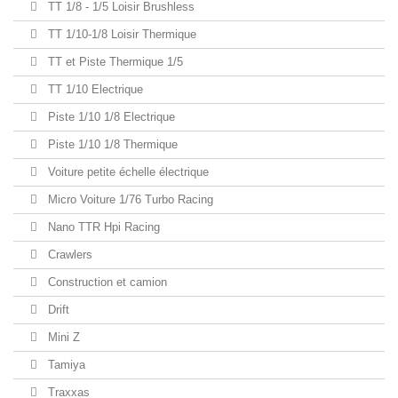
TT 1/8 - 1/5 Loisir Brushless
TT 1/10-1/8 Loisir Thermique
TT et Piste Thermique 1/5
TT 1/10 Electrique
Piste 1/10 1/8 Electrique
Piste 1/10 1/8 Thermique
Voiture petite échelle électrique
Micro Voiture 1/76 Turbo Racing
Nano TTR Hpi Racing
Crawlers
Construction et camion
Drift
Mini Z
Tamiya
Traxxas