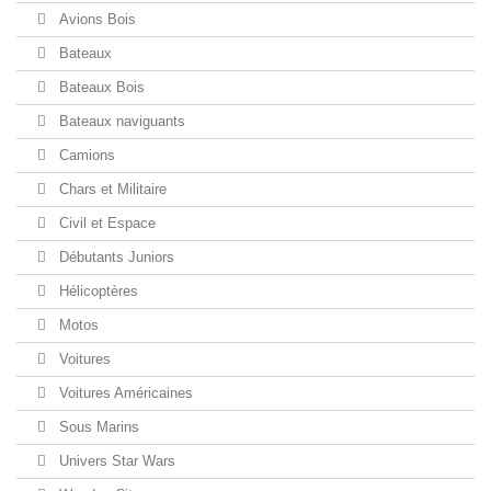
Avions Bois
Bateaux
Bateaux Bois
Bateaux naviguants
Camions
Chars et Militaire
Civil et Espace
Débutants Juniors
Hélicoptères
Motos
Voitures
Voitures Américaines
Sous Marins
Univers Star Wars