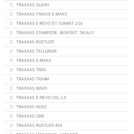
TRAXXAS SLASH
TRAXXAS T-MAXX E-MAXX
TRAXXAS E-REVO ET SUMMIT 1/16
TRAXXAS STAMPEDE, BIGFOOT, SKULLY
TRAXXAS RUSTLER
TRAXXAS TELLURIDE
TRAXXAS X-MAXX
TRAXXAS TRX4
TRAXXAS TRX4M
TRAXXAS MAXX
TRAXXAS E-REVO VXL 2.0
TRAXXAS HOSS
TRAXXAS UDR
TRAXXAS RUSTLER 4X4