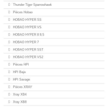
Thunder Tiger Sparrowhawk
Pièces Hobao
HOBAO HYPER SS
HOBAO HYPER VS
HOBAO HYPER 8 8.5
HOBAO HYPER 7
HOBAO HYPER SST
HOBAO HYPER VS2
Pièces HPI
HPI Baja
HPI Savage
Pièces XRAY
Xray XB4
Xray XB8