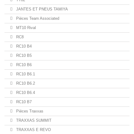
JANTES ET PNEUS TAMIYA
Pièces Team Associated
MT10 Rival
RC8
RC10 B4
RC10 B5
RC10 B6
RC10 B6.1
RC10 B6.2
RC10 B6.4
RC10 B7
Pièces Traxxas
TRAXXAS SUMMIT
TRAXXAS E REVO