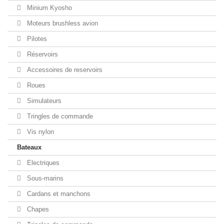
Minium Kyosho
Moteurs brushless avion
Pilotes
Réservoirs
Accessoires de reservoirs
Roues
Simulateurs
Tringles de commande
Vis nylon
Bateaux
Electriques
Sous-marins
Cardans et manchons
Chapes