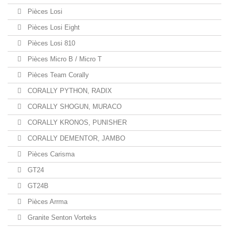
Pièces Losi
Pièces Losi Eight
Pièces Losi 810
Pièces Micro B / Micro T
Pièces Team Corally
CORALLY PYTHON, RADIX
CORALLY SHOGUN, MURACO
CORALLY KRONOS, PUNISHER
CORALLY DEMENTOR, JAMBO
Pièces Carisma
GT24
GT24B
Pièces Arrma
Granite Senton Vorteks