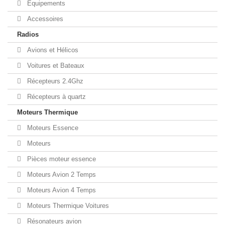
Equipements
Accessoires
Radios
Avions et Hélicos
Voitures et Bateaux
Récepteurs 2.4Ghz
Récepteurs à quartz
Moteurs Thermique
Moteurs Essence
Moteurs
Pièces moteur essence
Moteurs Avion 2 Temps
Moteurs Avion 4 Temps
Moteurs Thermique Voitures
Résonateurs avion