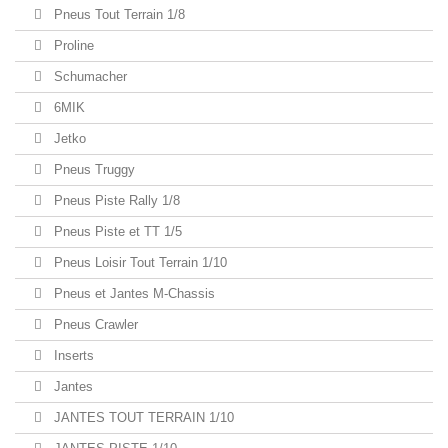
Pneus Tout Terrain 1/8
Proline
Schumacher
6MIK
Jetko
Pneus Truggy
Pneus Piste Rally 1/8
Pneus Piste et TT 1/5
Pneus Loisir Tout Terrain 1/10
Pneus et Jantes M-Chassis
Pneus Crawler
Inserts
Jantes
JANTES TOUT TERRAIN 1/10