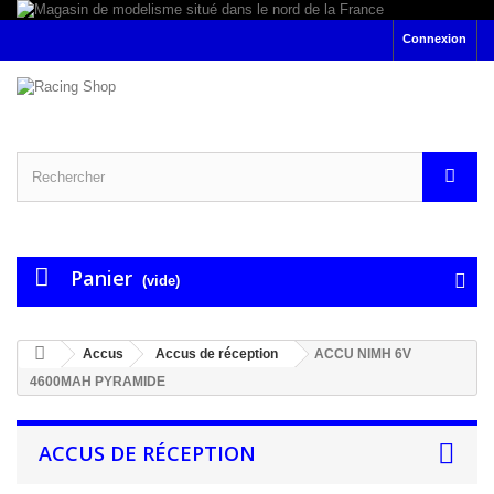
Connexion
Panier
(vide)
Accus
Accus de réception
ACCU NIMH 6V
4600MAH PYRAMIDE
ACCUS DE RÉCEPTION