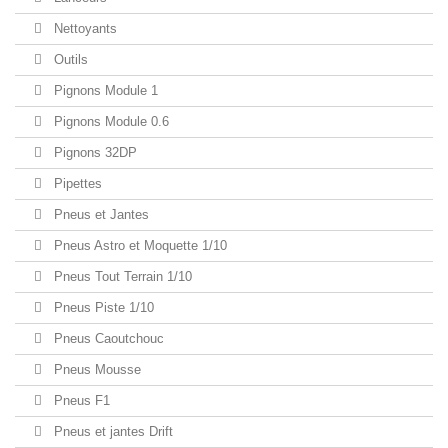
Nettoyants
Outils
Pignons Module 1
Pignons Module 0.6
Pignons 32DP
Pipettes
Pneus et Jantes
Pneus Astro et Moquette 1/10
Pneus Tout Terrain 1/10
Pneus Piste 1/10
Pneus Caoutchouc
Pneus Mousse
Pneus F1
Pneus et jantes Drift