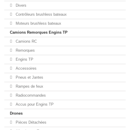
Divers
Contrôleurs brushless bateaux
Moteurs brushless bateaux
Camions Remorques Engins TP
Camions RC
Remorques
Engins TP
Accessoires
Pneus et Jantes
Rampes de feux
Radiocommandes
Accus pour Engins TP
Drones
Pièces Détachées