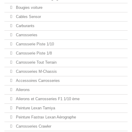
Bougies voiture
Cables Sensor
Carburants
Carrosseries
Carrosserie Piste 1/10
Carrosserie Piste 1/8
Carrosserie Tout Terrain
Carrosseries M-Chassis
Accessoires Carrosseries
Ailerons
Ailerons et Carrosseries F1 1/10 ème
Peinture Lexan Tamiya
Peinture Fastrax Lexan Aérographe
Carrosseries Crawler