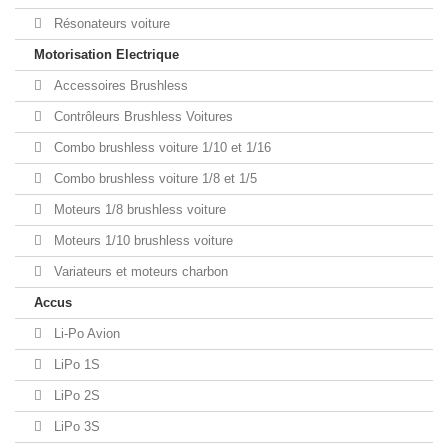
Résonateurs voiture
Motorisation Electrique
Accessoires Brushless
Contrôleurs Brushless Voitures
Combo brushless voiture 1/10 et 1/16
Combo brushless voiture 1/8 et 1/5
Moteurs 1/8 brushless voiture
Moteurs 1/10 brushless voiture
Variateurs et moteurs charbon
Accus
Li-Po Avion
LiPo 1S
LiPo 2S
LiPo 3S