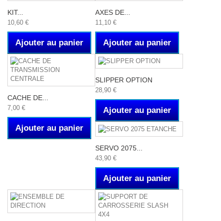
KIT...
AXES DE...
10,60 €
11,10 €
Ajouter au panier
Ajouter au panier
SLIPPER OPTION
28,90 €
CACHE DE...
7,00 €
Ajouter au panier
Ajouter au panier
SERVO 2075...
43,90 €
Ajouter au panier