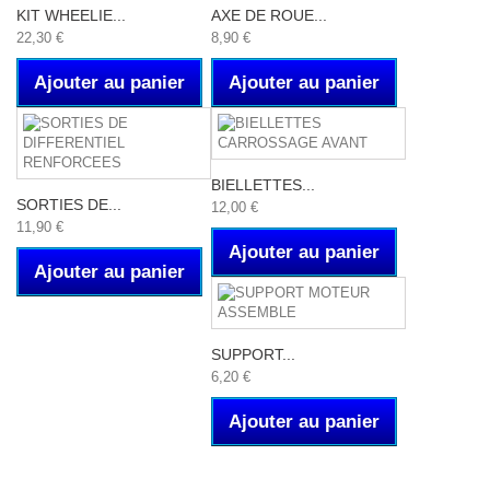
KIT WHEELIE...
AXE DE ROUE...
22,30 €
8,90 €
Ajouter au panier
Ajouter au panier
BIELLETTES...
SORTIES DE...
12,00 €
11,90 €
Ajouter au panier
Ajouter au panier
SUPPORT...
6,20 €
Ajouter au panier