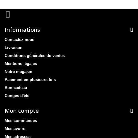
Informations
Contactez-nous
Livraison
Conditions générales de ventes
Mentions légales
Notre magasin
Paiement en plusieurs fois
Bon cadeau
Congés d'été
Mon compte
Mes commandes
Mes avoirs
Mes adresses