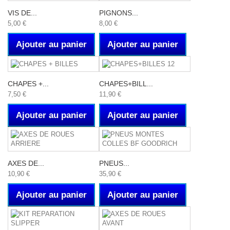
VIS DE...
PIGNONS...
5,00 €
8,00 €
Ajouter au panier
Ajouter au panier
CHAPES +...
CHAPES+BILL...
7,50 €
11,90 €
Ajouter au panier
Ajouter au panier
AXES DE...
PNEUS...
10,90 €
35,90 €
Ajouter au panier
Ajouter au panier