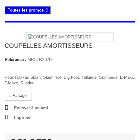
Toutes les promos
COUPELLES AMORTISSEURS
Référence :
MRCTRX3768
Pour Traxxas Slash, Slash 4x4, Big Foot, Telluride, Stampede, E-Maxx,
T-Maxx, Rustler
Partager
Envoyer à un ami
Imprimer