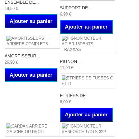
ENSEMBLE DE...
SUPPORT DE...
19,50 €
6,90 €
Ajouter au panier
Ajouter au panier
AMORTISSEUR...
PIGNON...
26,90 €
11,90 €
Ajouter au panier
ETRIERS DE...
8,00 €
Ajouter au panier