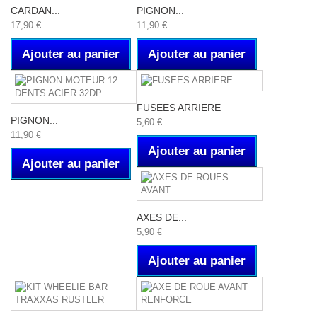
CARDAN...
PIGNON...
17,90 €
11,90 €
Ajouter au panier
Ajouter au panier
FUSEES ARRIERE
PIGNON...
5,60 €
11,90 €
Ajouter au panier
Ajouter au panier
AXES DE...
5,90 €
Ajouter au panier