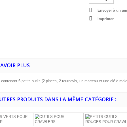
Envoyer à un am
Imprimer
SAVOIR PLUS
contenant 6 petits outils (2 pinces, 2 tournevis, un marteau et une clé à molet
AUTRES PRODUITS DANS LA MÊME CATÉGORIE :