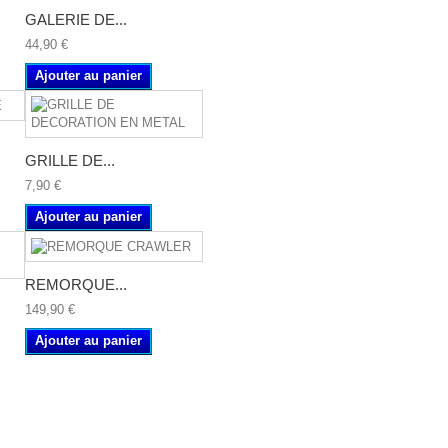
GALERIE DE...
44,90 €
Ajouter au panier
GRILLE DE...
7,90 €
Ajouter au panier
REMORQUE...
149,90 €
Ajouter au panier