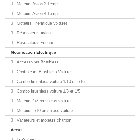
Moteurs Avion 2 Temps
Moteurs Avion 4 Temps
Moteurs Thermique Voitures
Résonateurs avion
Résonateurs voiture
Motorisation Electrique
Accessoires Brushless
Contrôleurs Brushless Voitures
Combo brushless voiture 1/10 et 1/16
Combo brushless voiture 1/8 et 1/5
Moteurs 1/8 brushless voiture
Moteurs 1/10 brushless voiture
Variateurs et moteurs charbon
Accus
Li-Po Avion