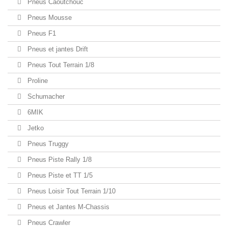
Pneus Caoutchouc
Pneus Mousse
Pneus F1
Pneus et jantes Drift
Pneus Tout Terrain 1/8
Proline
Schumacher
6MIK
Jetko
Pneus Truggy
Pneus Piste Rally 1/8
Pneus Piste et TT 1/5
Pneus Loisir Tout Terrain 1/10
Pneus et Jantes M-Chassis
Pneus Crawler