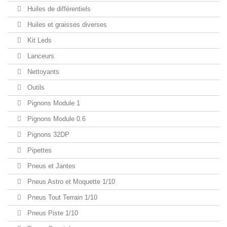
Huiles de différentiels
Huiles et graisses diverses
Kit Leds
Lanceurs
Nettoyants
Outils
Pignons Module 1
Pignons Module 0.6
Pignons 32DP
Pipettes
Pneus et Jantes
Pneus Astro et Moquette 1/10
Pneus Tout Terrain 1/10
Pneus Piste 1/10