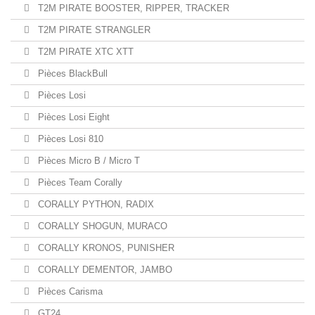
T2M PIRATE BOOSTER, RIPPER, TRACKER
T2M PIRATE STRANGLER
T2M PIRATE XTC XTT
Pièces BlackBull
Pièces Losi
Pièces Losi Eight
Pièces Losi 810
Pièces Micro B / Micro T
Pièces Team Corally
CORALLY PYTHON, RADIX
CORALLY SHOGUN, MURACO
CORALLY KRONOS, PUNISHER
CORALLY DEMENTOR, JAMBO
Pièces Carisma
GT24