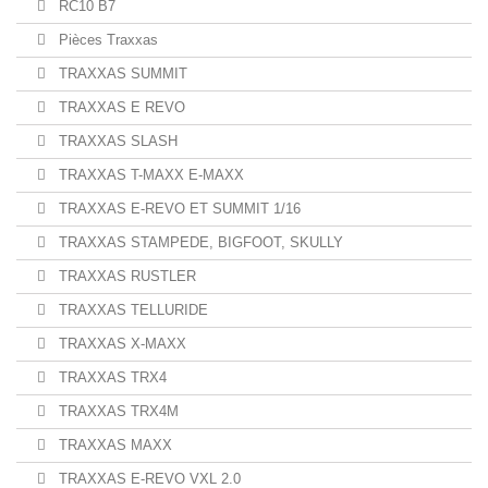
RC10 B7
Pièces Traxxas
TRAXXAS SUMMIT
TRAXXAS E REVO
TRAXXAS SLASH
TRAXXAS T-MAXX E-MAXX
TRAXXAS E-REVO ET SUMMIT 1/16
TRAXXAS STAMPEDE, BIGFOOT, SKULLY
TRAXXAS RUSTLER
TRAXXAS TELLURIDE
TRAXXAS X-MAXX
TRAXXAS TRX4
TRAXXAS TRX4M
TRAXXAS MAXX
TRAXXAS E-REVO VXL 2.0