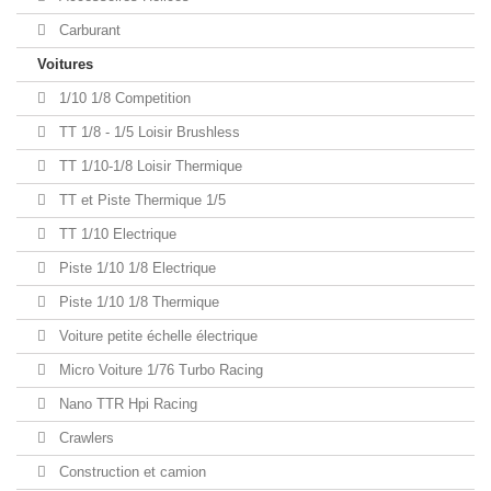
Carburant
Voitures
1/10 1/8 Competition
TT 1/8 - 1/5 Loisir Brushless
TT 1/10-1/8 Loisir Thermique
TT et Piste Thermique 1/5
TT 1/10 Electrique
Piste 1/10 1/8 Electrique
Piste 1/10 1/8 Thermique
Voiture petite échelle électrique
Micro Voiture 1/76 Turbo Racing
Nano TTR Hpi Racing
Crawlers
Construction et camion