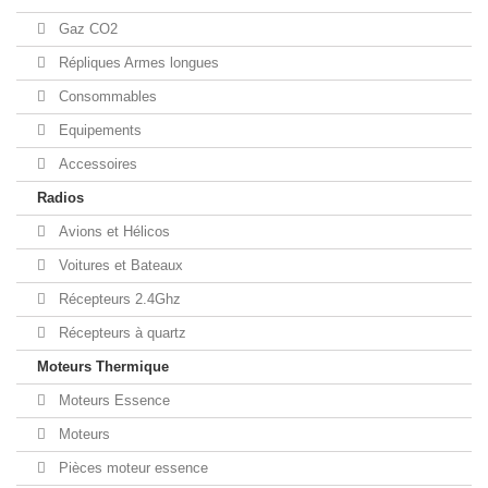
Gaz CO2
Répliques Armes longues
Consommables
Equipements
Accessoires
Radios
Avions et Hélicos
Voitures et Bateaux
Récepteurs 2.4Ghz
Récepteurs à quartz
Moteurs Thermique
Moteurs Essence
Moteurs
Pièces moteur essence