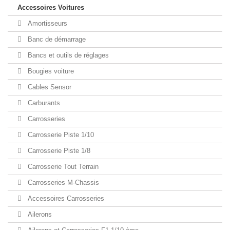
Accessoires Voitures
Amortisseurs
Banc de démarrage
Bancs et outils de réglages
Bougies voiture
Cables Sensor
Carburants
Carrosseries
Carrosserie Piste 1/10
Carrosserie Piste 1/8
Carrosserie Tout Terrain
Carrosseries M-Chassis
Accessoires Carrosseries
Ailerons