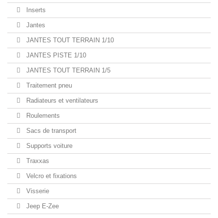
Inserts
Jantes
JANTES TOUT TERRAIN 1/10
JANTES PISTE 1/10
JANTES TOUT TERRAIN 1/5
Traitement pneu
Radiateurs et ventilateurs
Roulements
Sacs de transport
Supports voiture
Traxxas
Velcro et fixations
Visserie
Jeep E-Zee