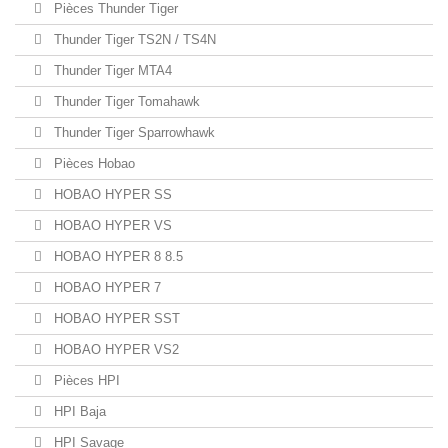
Pièces Thunder Tiger
Thunder Tiger TS2N / TS4N
Thunder Tiger MTA4
Thunder Tiger Tomahawk
Thunder Tiger Sparrowhawk
Pièces Hobao
HOBAO HYPER SS
HOBAO HYPER VS
HOBAO HYPER 8 8.5
HOBAO HYPER 7
HOBAO HYPER SST
HOBAO HYPER VS2
Pièces HPI
HPI Baja
HPI Savage