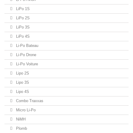
LiPo 1S
LiPo 2S
LiPo 3S
LiPo 4S
Li-Po Bateau
Li-Po Drone
Li-Po Voiture
Lipo 2S
Lipo 3S
Lipo 4S
Combo Traxxas
Micro Li-Po
NiMH
Plomb