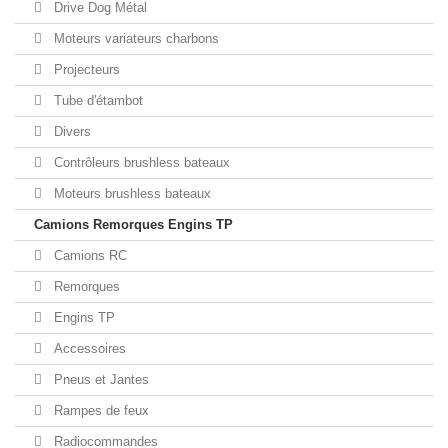
Drive Dog Métal
Moteurs variateurs charbons
Projecteurs
Tube d'étambot
Divers
Contrôleurs brushless bateaux
Moteurs brushless bateaux
Camions Remorques Engins TP
Camions RC
Remorques
Engins TP
Accessoires
Pneus et Jantes
Rampes de feux
Radiocommandes