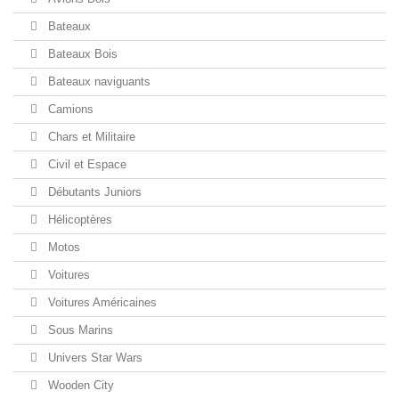
Bateaux
Bateaux Bois
Bateaux naviguants
Camions
Chars et Militaire
Civil et Espace
Débutants Juniors
Hélicoptères
Motos
Voitures
Voitures Américaines
Sous Marins
Univers Star Wars
Wooden City