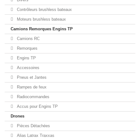
Contrôleurs brushless bateaux
Moteurs brushless bateaux
Camions Remorques Engins TP
Camions RC
Remorques
Engins TP
Accessoires
Pneus et Jantes
Rampes de feux
Radiocommandes
Accus pour Engins TP
Drones
Pièces Détachées
Alias Latrax Traxxas