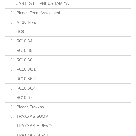
JANTES ET PNEUS TAMIYA
Pièces Team Associated
MT10 Rival
RC8
RC10 B4
RC10 B5
RC10 B6
RC10 B6.1
RC10 B6.2
RC10 B6.4
RC10 B7
Pièces Traxxas
TRAXXAS SUMMIT
TRAXXAS E REVO
TRAXXAS SLASH