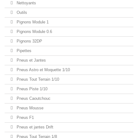
Nettoyants
Outils
Pignons Module 1
Pignons Module 0.6
Pignons 32DP
Pipettes
Pneus et Jantes
Pneus Astro et Moquette 1/10
Pneus Tout Terrain 1/10
Pneus Piste 1/10
Pneus Caoutchouc
Pneus Mousse
Pneus F1
Pneus et jantes Drift
Pneus Tout Terrain 1/8