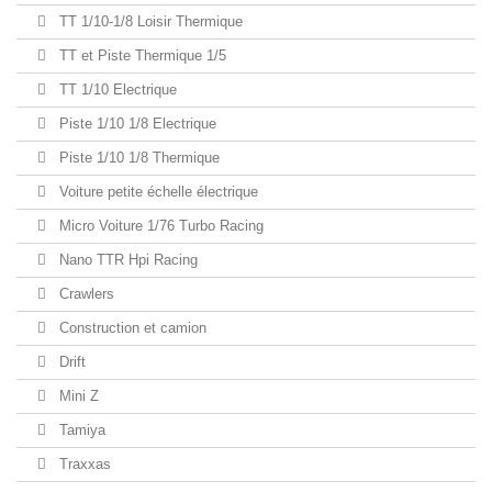
TT 1/10-1/8 Loisir Thermique
TT et Piste Thermique 1/5
TT 1/10 Electrique
Piste 1/10 1/8 Electrique
Piste 1/10 1/8 Thermique
Voiture petite échelle électrique
Micro Voiture 1/76 Turbo Racing
Nano TTR Hpi Racing
Crawlers
Construction et camion
Drift
Mini Z
Tamiya
Traxxas