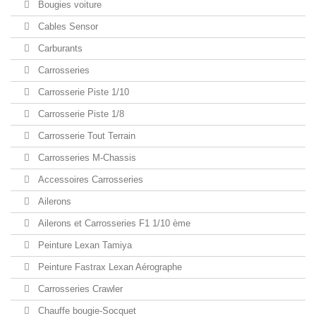
Bougies voiture
Cables Sensor
Carburants
Carrosseries
Carrosserie Piste 1/10
Carrosserie Piste 1/8
Carrosserie Tout Terrain
Carrosseries M-Chassis
Accessoires Carrosseries
Ailerons
Ailerons et Carrosseries F1 1/10 ème
Peinture Lexan Tamiya
Peinture Fastrax Lexan Aérographe
Carrosseries Crawler
Chauffe bougie-Socquet