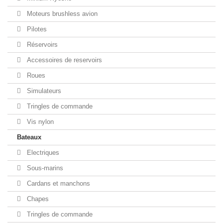
Moteurs brushless avion
Pilotes
Réservoirs
Accessoires de reservoirs
Roues
Simulateurs
Tringles de commande
Vis nylon
Bateaux
Electriques
Sous-marins
Cardans et manchons
Chapes
Tringles de commande