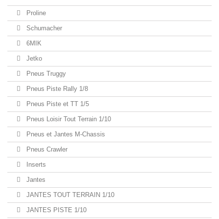
Proline
Schumacher
6MIK
Jetko
Pneus Truggy
Pneus Piste Rally 1/8
Pneus Piste et TT 1/5
Pneus Loisir Tout Terrain 1/10
Pneus et Jantes M-Chassis
Pneus Crawler
Inserts
Jantes
JANTES TOUT TERRAIN 1/10
JANTES PISTE 1/10