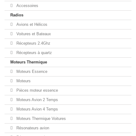
Accessoires
Radios
Avions et Hélicos
Voitures et Bateaux
Récepteurs 2.4Ghz
Récepteurs à quartz
Moteurs Thermique
Moteurs Essence
Moteurs
Pièces moteur essence
Moteurs Avion 2 Temps
Moteurs Avion 4 Temps
Moteurs Thermique Voitures
Résonateurs avion