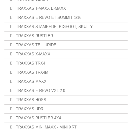
TRAXXAS T-MAXX E-MAXX
TRAXXAS E-REVO ET SUMMIT 1/16
TRAXXAS STAMPEDE, BIGFOOT, SKULLY
TRAXXAS RUSTLER
TRAXXAS TELLURIDE
TRAXXAS X-MAXX
TRAXXAS TRX4
TRAXXAS TRX4M
TRAXXAS MAXX
TRAXXAS E-REVO VXL 2.0
TRAXXAS HOSS
TRAXXAS UDR
TRAXXAS RUSTLER 4X4
TRAXXAS MINI MAXX - MINI XRT