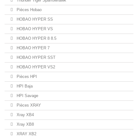
Thunder Tiger Sparrowhawk
Pièces Hobao
HOBAO HYPER SS
HOBAO HYPER VS
HOBAO HYPER 8 8.5
HOBAO HYPER 7
HOBAO HYPER SST
HOBAO HYPER VS2
Pièces HPI
HPI Baja
HPI Savage
Pièces XRAY
Xray XB4
Xray XB8
XRAY XB2