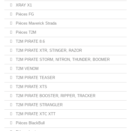
XRAY X1
Pièces FG
Pièces Maverick Strada
Pièces T2M
T2M PIRATE 8.6
T2M PIRATE XTR, STINGER, RAZOR
T2M PIRATE STORM, NITRON, THUNDER, BOOMER
T2M VENOM
T2M PIRATE TEASER
T2M PIRATE XTS
T2M PIRATE BOOSTER, RIPPER, TRACKER
T2M PIRATE STRANGLER
T2M PIRATE XTC XTT
Pièces BlackBull