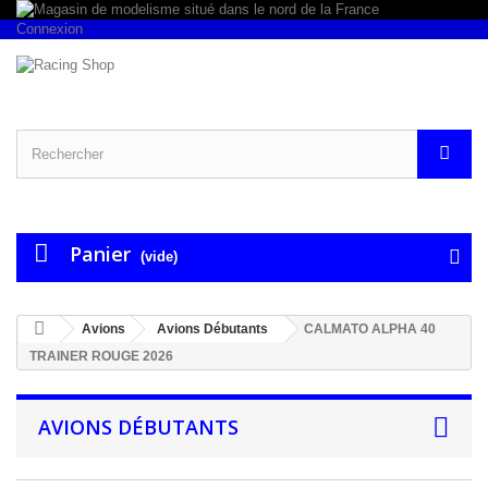
Connexion
Panier
(vide)
Avions
Avions Débutants
CALMATO ALPHA 40
TRAINER ROUGE 2026
AVIONS DÉBUTANTS