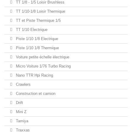
TT 1/8 - 1/5 Loisir Brushless
TT 1/10-1/8 Loisir Thermique
TT et Piste Thermique 1/5
TT 1/10 Electrique
Piste 1/10 1/8 Electrique
Piste 1/10 1/8 Thermique
Voiture petite échelle électrique
Micro Voiture 1/76 Turbo Racing
Nano TTR Hpi Racing
Crawlers
Construction et camion
Drift
Mini Z
Tamiya
Traxxas