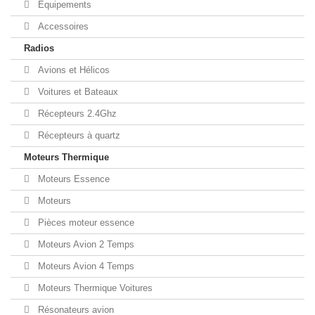
Equipements
Accessoires
Radios
Avions et Hélicos
Voitures et Bateaux
Récepteurs 2.4Ghz
Récepteurs à quartz
Moteurs Thermique
Moteurs Essence
Moteurs
Pièces moteur essence
Moteurs Avion 2 Temps
Moteurs Avion 4 Temps
Moteurs Thermique Voitures
Résonateurs avion