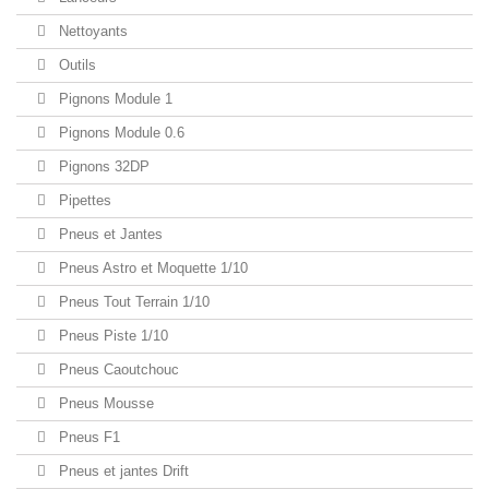
Nettoyants
Outils
Pignons Module 1
Pignons Module 0.6
Pignons 32DP
Pipettes
Pneus et Jantes
Pneus Astro et Moquette 1/10
Pneus Tout Terrain 1/10
Pneus Piste 1/10
Pneus Caoutchouc
Pneus Mousse
Pneus F1
Pneus et jantes Drift