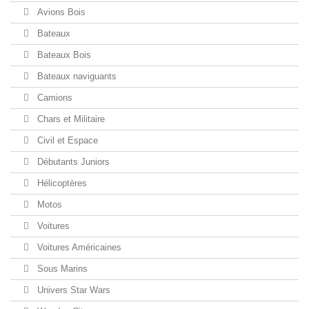
Avions Bois
Bateaux
Bateaux Bois
Bateaux naviguants
Camions
Chars et Militaire
Civil et Espace
Débutants Juniors
Hélicoptères
Motos
Voitures
Voitures Américaines
Sous Marins
Univers Star Wars