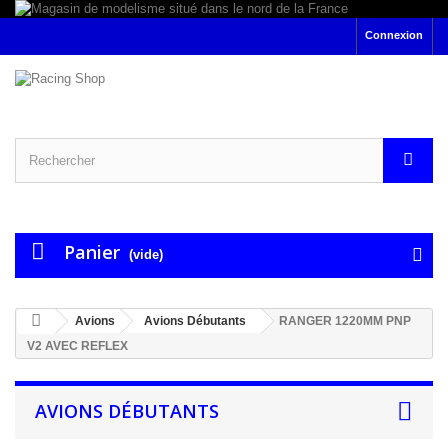
Connexion
Panier
(vide)
Avions
Avions Débutants
RANGER 1220MM PNP
V2 AVEC REFLEX
AVIONS DÉBUTANTS