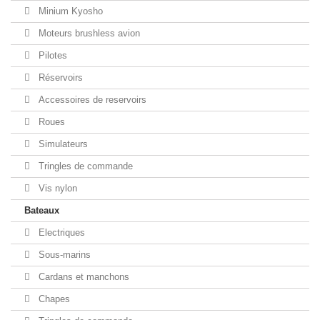
Minium Kyosho
Moteurs brushless avion
Pilotes
Réservoirs
Accessoires de reservoirs
Roues
Simulateurs
Tringles de commande
Vis nylon
Bateaux
Electriques
Sous-marins
Cardans et manchons
Chapes