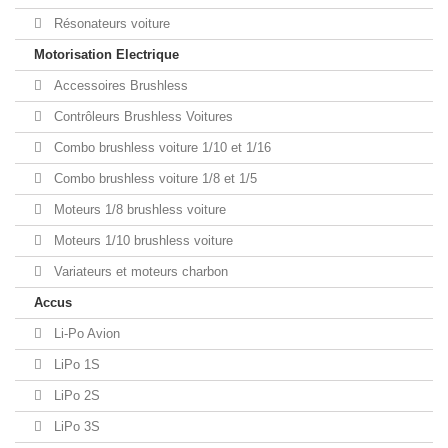
Résonateurs voiture
Motorisation Electrique
Accessoires Brushless
Contrôleurs Brushless Voitures
Combo brushless voiture 1/10 et 1/16
Combo brushless voiture 1/8 et 1/5
Moteurs 1/8 brushless voiture
Moteurs 1/10 brushless voiture
Variateurs et moteurs charbon
Accus
Li-Po Avion
LiPo 1S
LiPo 2S
LiPo 3S