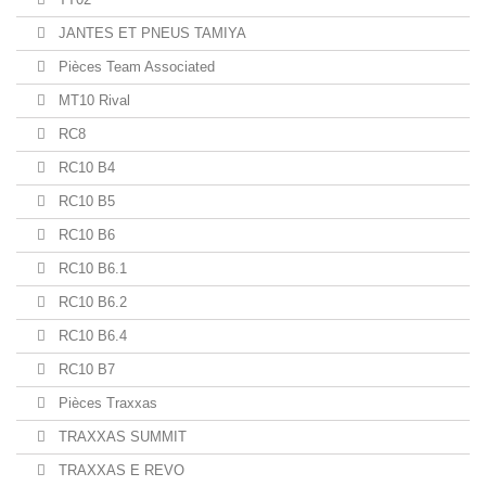
JANTES ET PNEUS TAMIYA
Pièces Team Associated
MT10 Rival
RC8
RC10 B4
RC10 B5
RC10 B6
RC10 B6.1
RC10 B6.2
RC10 B6.4
RC10 B7
Pièces Traxxas
TRAXXAS SUMMIT
TRAXXAS E REVO