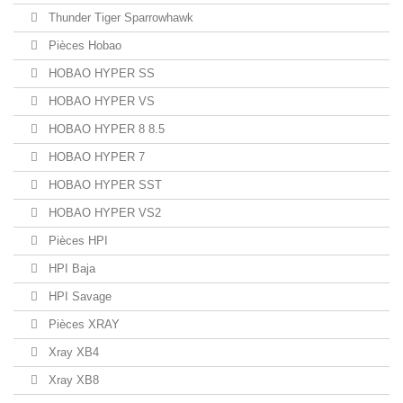
Thunder Tiger Sparrowhawk
Pièces Hobao
HOBAO HYPER SS
HOBAO HYPER VS
HOBAO HYPER 8 8.5
HOBAO HYPER 7
HOBAO HYPER SST
HOBAO HYPER VS2
Pièces HPI
HPI Baja
HPI Savage
Pièces XRAY
Xray XB4
Xray XB8