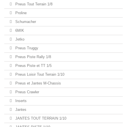
Pneus Tout Terrain 1/8
Proline
Schumacher
6MIK
Jetko
Pneus Truggy
Pneus Piste Rally 1/8
Pneus Piste et TT 1/5
Pneus Loisir Tout Terrain 1/10
Pneus et Jantes M-Chassis
Pneus Crawler
Inserts
Jantes
JANTES TOUT TERRAIN 1/10