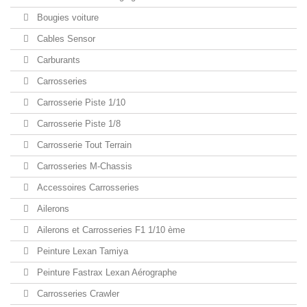
Bougies voiture
Cables Sensor
Carburants
Carrosseries
Carrosserie Piste 1/10
Carrosserie Piste 1/8
Carrosserie Tout Terrain
Carrosseries M-Chassis
Accessoires Carrosseries
Ailerons
Ailerons et Carrosseries F1 1/10 ème
Peinture Lexan Tamiya
Peinture Fastrax Lexan Aérographe
Carrosseries Crawler