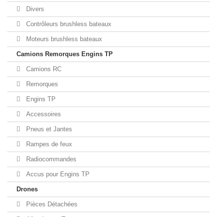
Divers
Contrôleurs brushless bateaux
Moteurs brushless bateaux
Camions Remorques Engins TP
Camions RC
Remorques
Engins TP
Accessoires
Pneus et Jantes
Rampes de feux
Radiocommandes
Accus pour Engins TP
Drones
Pièces Détachées