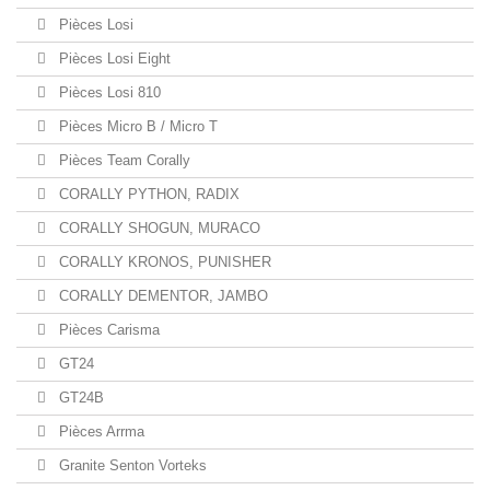
Pièces Losi
Pièces Losi Eight
Pièces Losi 810
Pièces Micro B / Micro T
Pièces Team Corally
CORALLY PYTHON, RADIX
CORALLY SHOGUN, MURACO
CORALLY KRONOS, PUNISHER
CORALLY DEMENTOR, JAMBO
Pièces Carisma
GT24
GT24B
Pièces Arrma
Granite Senton Vorteks