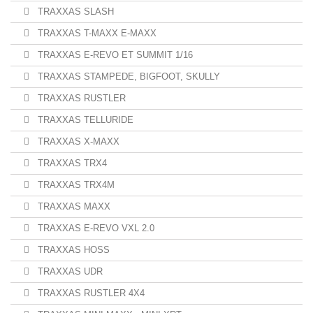
TRAXXAS SLASH
TRAXXAS T-MAXX E-MAXX
TRAXXAS E-REVO ET SUMMIT 1/16
TRAXXAS STAMPEDE, BIGFOOT, SKULLY
TRAXXAS RUSTLER
TRAXXAS TELLURIDE
TRAXXAS X-MAXX
TRAXXAS TRX4
TRAXXAS TRX4M
TRAXXAS MAXX
TRAXXAS E-REVO VXL 2.0
TRAXXAS HOSS
TRAXXAS UDR
TRAXXAS RUSTLER 4X4