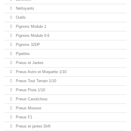
Nettoyants
Outils
Pignons Module 1
Pignons Module 0.6
Pignons 32DP
Pipettes
Pneus et Jantes
Pneus Astro et Moquette 1/10
Pneus Tout Terrain 1/10
Pneus Piste 1/10
Pneus Caoutchouc
Pneus Mousse
Pneus F1
Pneus et jantes Drift