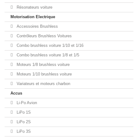
Résonateurs voiture
Motorisation Electrique
Accessoires Brushless
Contrôleurs Brushless Voitures
Combo brushless voiture 1/10 et 1/16
Combo brushless voiture 1/8 et 1/5
Moteurs 1/8 brushless voiture
Moteurs 1/10 brushless voiture
Variateurs et moteurs charbon
Accus
Li-Po Avion
LiPo 1S
LiPo 2S
LiPo 3S