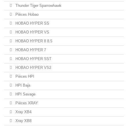
Thunder Tiger Sparrowhawk
Pièces Hobao
HOBAO HYPER SS
HOBAO HYPER VS
HOBAO HYPER 8 8.5
HOBAO HYPER 7
HOBAO HYPER SST
HOBAO HYPER VS2
Pièces HPI
HPI Baja
HPI Savage
Pièces XRAY
Xray XB4
Xray XB8