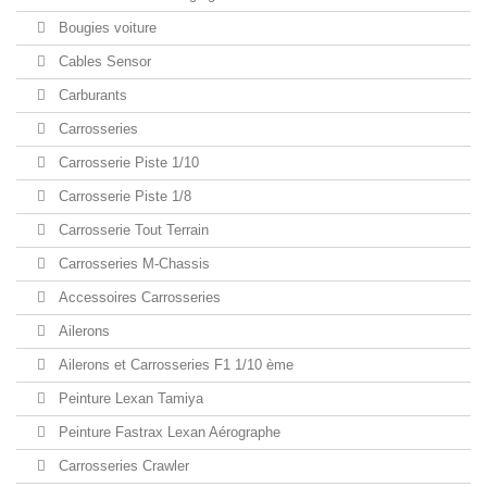
Bougies voiture
Cables Sensor
Carburants
Carrosseries
Carrosserie Piste 1/10
Carrosserie Piste 1/8
Carrosserie Tout Terrain
Carrosseries M-Chassis
Accessoires Carrosseries
Ailerons
Ailerons et Carrosseries F1 1/10 ème
Peinture Lexan Tamiya
Peinture Fastrax Lexan Aérographe
Carrosseries Crawler