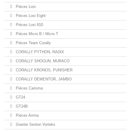
Pièces Losi
Pièces Losi Eight
Pièces Losi 810
Pièces Micro B / Micro T
Pièces Team Corally
CORALLY PYTHON, RADIX
CORALLY SHOGUN, MURACO
CORALLY KRONOS, PUNISHER
CORALLY DEMENTOR, JAMBO
Pièces Carisma
GT24
GT24B
Pièces Arrma
Granite Senton Vorteks