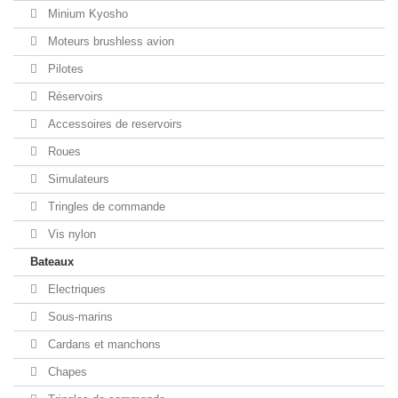
Minium Kyosho
Moteurs brushless avion
Pilotes
Réservoirs
Accessoires de reservoirs
Roues
Simulateurs
Tringles de commande
Vis nylon
Bateaux
Electriques
Sous-marins
Cardans et manchons
Chapes