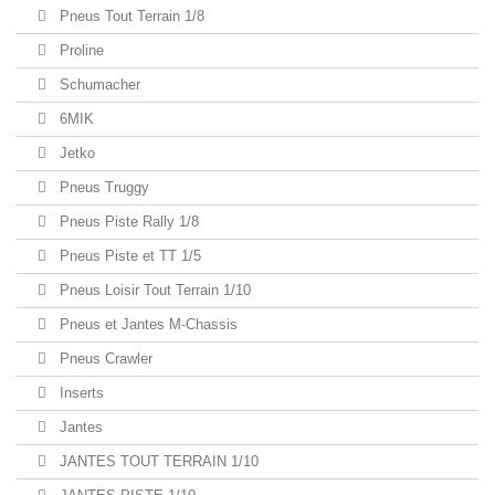
Pneus Tout Terrain 1/8
Proline
Schumacher
6MIK
Jetko
Pneus Truggy
Pneus Piste Rally 1/8
Pneus Piste et TT 1/5
Pneus Loisir Tout Terrain 1/10
Pneus et Jantes M-Chassis
Pneus Crawler
Inserts
Jantes
JANTES TOUT TERRAIN 1/10