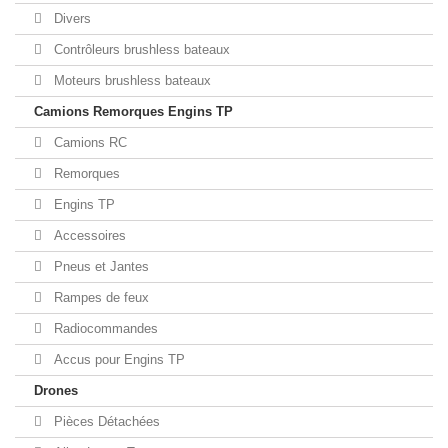
Divers
Contrôleurs brushless bateaux
Moteurs brushless bateaux
Camions Remorques Engins TP
Camions RC
Remorques
Engins TP
Accessoires
Pneus et Jantes
Rampes de feux
Radiocommandes
Accus pour Engins TP
Drones
Pièces Détachées