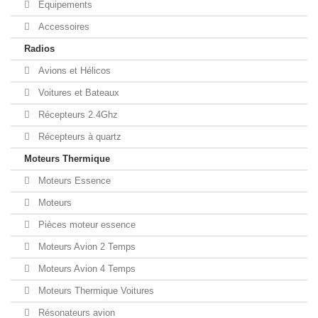
Equipements
Accessoires
Radios
Avions et Hélicos
Voitures et Bateaux
Récepteurs 2.4Ghz
Récepteurs à quartz
Moteurs Thermique
Moteurs Essence
Moteurs
Pièces moteur essence
Moteurs Avion 2 Temps
Moteurs Avion 4 Temps
Moteurs Thermique Voitures
Résonateurs avion