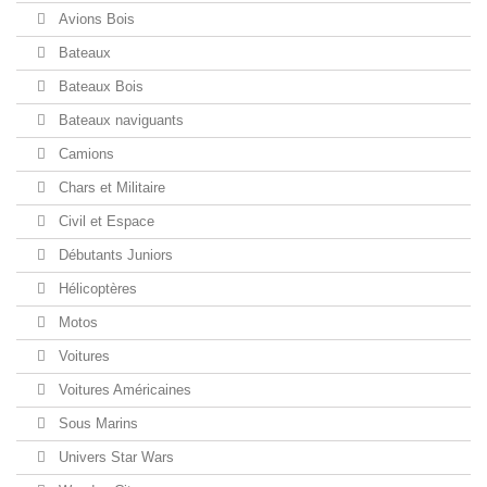
Avions Bois
Bateaux
Bateaux Bois
Bateaux naviguants
Camions
Chars et Militaire
Civil et Espace
Débutants Juniors
Hélicoptères
Motos
Voitures
Voitures Américaines
Sous Marins
Univers Star Wars