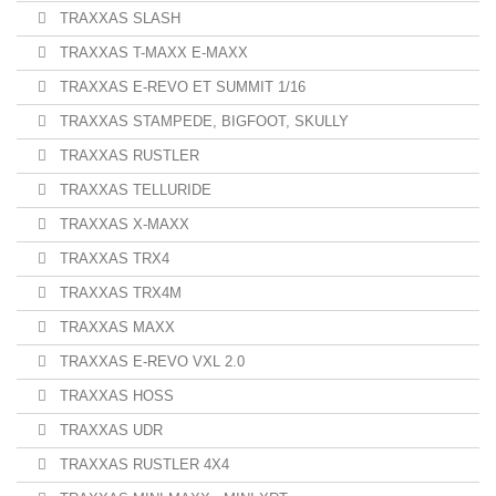
TRAXXAS SLASH
TRAXXAS T-MAXX E-MAXX
TRAXXAS E-REVO ET SUMMIT 1/16
TRAXXAS STAMPEDE, BIGFOOT, SKULLY
TRAXXAS RUSTLER
TRAXXAS TELLURIDE
TRAXXAS X-MAXX
TRAXXAS TRX4
TRAXXAS TRX4M
TRAXXAS MAXX
TRAXXAS E-REVO VXL 2.0
TRAXXAS HOSS
TRAXXAS UDR
TRAXXAS RUSTLER 4X4