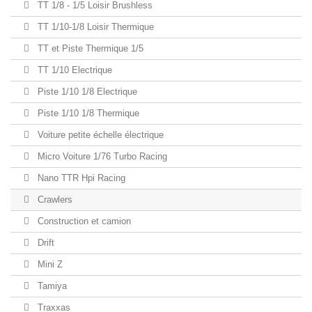
TT 1/8 - 1/5 Loisir Brushless
TT 1/10-1/8 Loisir Thermique
TT et Piste Thermique 1/5
TT 1/10 Electrique
Piste 1/10 1/8 Electrique
Piste 1/10 1/8 Thermique
Voiture petite échelle électrique
Micro Voiture 1/76 Turbo Racing
Nano TTR Hpi Racing
Crawlers
Construction et camion
Drift
Mini Z
Tamiya
Traxxas